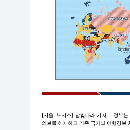
[서울=뉴시스] 남빛나라 기자 = 정부
의보를 해제하고 기존 국가별 여행경보 