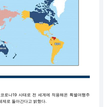
는 코로나19 사태로 전 세계에 적용해온 특별여행주
체제로 돌아간다고 밝혔다.