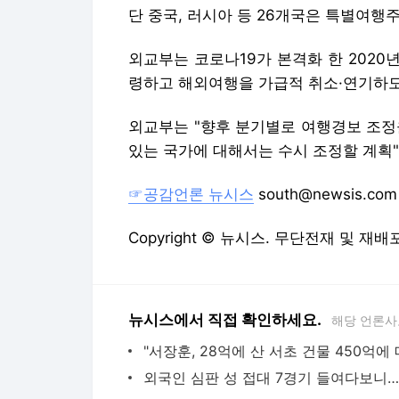
단 중국, 러시아 등 26개국은 특별여행
외교부는 코로나19가 본격화 한 2020
령하고 해외여행을 가급적 취소·연기하도
외교부는 "향후 분기별로 여행경보 조정
있는 국가에 대해서는 수시 조정할 계획
☞공감언론 뉴시스
south@newsis.com
Copyright © 뉴시스. 무단전재 및 재배
뉴시스에서 직접 확인하세요.
해당 언론사