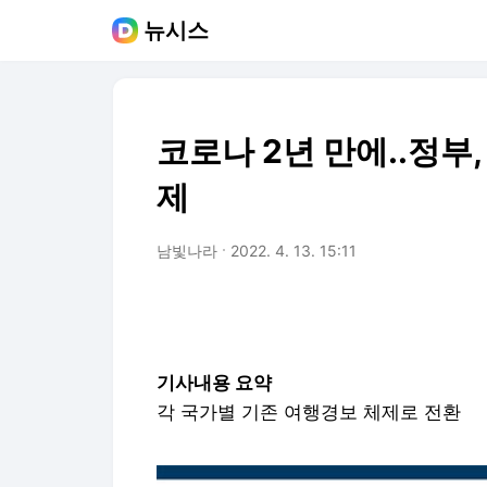
뉴시스
코로나 2년 만에..정부
제
남빛나라
2022. 4. 13. 15:11
기사내용 요약
각 국가별 기존 여행경보 체제로 전환