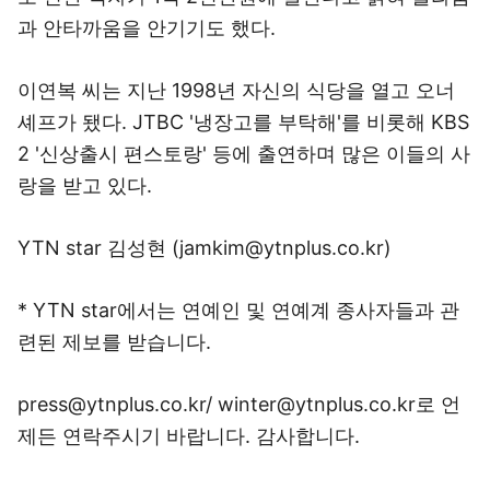
과 안타까움을 안기기도 했다.
이연복 씨는 지난 1998년 자신의 식당을 열고 오너
셰프가 됐다. JTBC '냉장고를 부탁해'를 비롯해 KBS
2 '신상출시 편스토랑' 등에 출연하며 많은 이들의 사
랑을 받고 있다.
YTN star 김성현 (jamkim@ytnplus.co.kr)
* YTN star에서는 연예인 및 연예계 종사자들과 관
련된 제보를 받습니다.
press@ytnplus.co.kr/ winter@ytnplus.co.kr로 언
제든 연락주시기 바랍니다. 감사합니다.