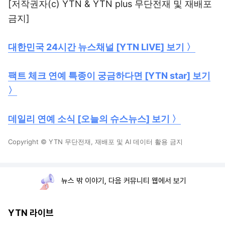
[저작권자(c) YTN & YTN plus 무단전재 및 재배포
금지]
대한민국 24시간 뉴스채널 [YTN LIVE] 보기 〉
팩트 체크 연예 특종이 궁금하다면 [YTN star] 보기
〉
데일리 연예 소식 [오늘의 슈스뉴스] 보기 〉
Copyright © YTN 무단전재, 재배포 및 AI 데이터 활용 금지
뉴스 밖 이야기, 다음 커뮤니티 웹에서 보기
YTN 라이브