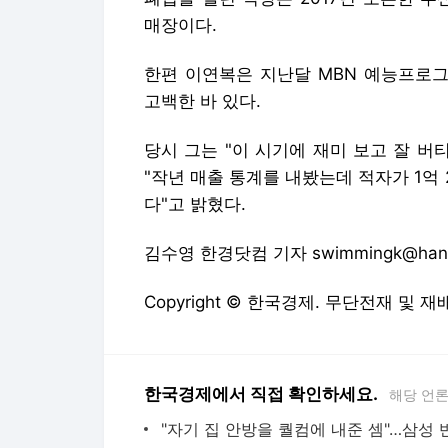
매장이다.
한편 이연복은 지난달 MBN 예능프로그
고백한 바 있다.
당시 그는 "이 시기에 재미 보고 잘 버
"작년 매출 통계를 내봤는데 적자가 1억
다"고 밝혔다.
김수영 한경닷컴 기자 swimmingk@hank
Copyright © 한국경제. 무단전재 및 재
한국경제에서 직접 확인하세요.
해당 언