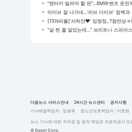
아이브 
다음뉴스 서비스안내
24시간 뉴스센터
공지사항
기사배열책임자 : 임광욱
청소년보호책임자 : 이호원
뉴스 기사에 대한 저작권 및 법적 책임은 자료제공사 또는
© Daum Corp.