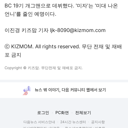
BC 19기 개그맨으로 데뷔했다. '미자'는 '미대 나온
언니'를 줄인 예명이다.
이진경 키즈맘 기자
ljk-8090@kizmom.com
ⓒ
KIZMOM.
All rights reserved. 무단 전재 및 재배
포 금지
Copyright © 키즈맘. 무단전재 및 재배포 금지.
뉴스 밖 이야기, 다음 커뮤니티 웹에서 보기
로그인
PC화면
전체보기
다음뉴스 서비스안내
24시간 뉴스센터
공지사항