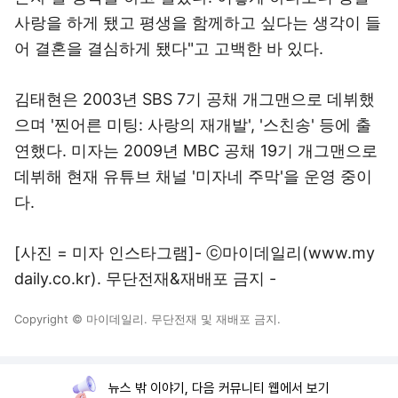
사랑을 하게 됐고 평생을 함께하고 싶다는 생각이 들
어 결혼을 결심하게 됐다"고 고백한 바 있다.
김태현은 2003년 SBS 7기 공채 개그맨으로 데뷔했
으며 '찐어른 미팅: 사랑의 재개발', '스친송' 등에 출
연했다. 미자는 2009년 MBC 공채 19기 개그맨으로
데뷔해 현재 유튜브 채널 '미자네 주막'을 운영 중이
다.
[사진 = 미자 인스타그램]- ⓒ마이데일리(
www.my
daily.co.kr
). 무단전재&재배포 금지 -
Copyright © 마이데일리. 무단전재 및 재배포 금지.
뉴스 밖 이야기, 다음 커뮤니티 웹에서 보기