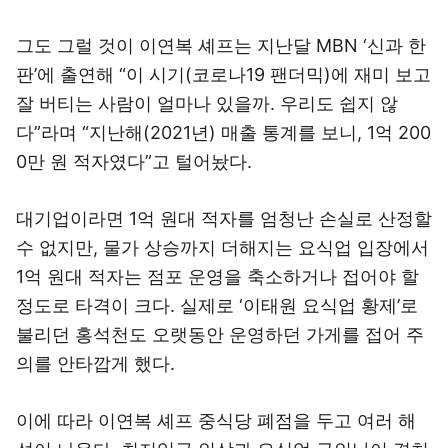
그도 그럴 것이 이연복 셰프는 지난달 MBN ‘신과 한
판’에 출연해 “이 시기(코로나19 팬더믹)에 재미 보고
잘 버티는 사람이 얼마나 있을까. 우리도 쉽지 않
다”라며 “지난해(2021년) 매출 통계를 보니, 1억 200
0만 원 적자였다”고 털어놨다.
대기업이라면 1억 원대 적자를 엄청난 손실로 산정할
수 없지만, 물가 상승까지 더해지는 요식업 입장에서
1억 원대 적자는 점포 운영을 축소하거나 접어야 할
정도로 타격이 크다. 실제로 ‘이태원 요식업 황제’로
불리던 홍석천도 오랫동안 운영하던 가게를 접어 주
의를 안타깝게 했다.
이에 따라 이연복 셰프 중식당 폐점을 두고 여러 해