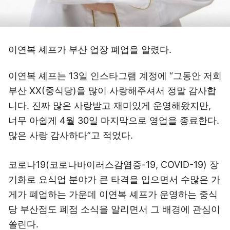
이연복 셰프가 부산 업장 폐업을 알렸다.
이연복 셰프는 13일 인스타그램 계정에 “그동안 저희
부산 XX(중식당)을 많이 사랑해주셔서 정말 감사합
니다. 진짜 많은 사랑받고 재미있게 운영해왔지만,
너무 아쉽게 4월 30일 마지막으로 영업을 종료한다.
많은 사랑 감사하다”고 적었다.
코로나19(코로나바이러스감염증-19, COVID-19) 장
기화로 요식업 분야가 큰 타격을 입으면서 수많은 가
게가 폐업하는 가운데 이연복 셰프가 운영하는 중식
당 부산점도 폐점 소식을 알리면서 그 배경에 관심이
쏠린다.