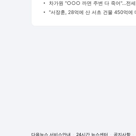
차가원
다음뉴스 서비스안내
24시간 뉴스센터
공지사항