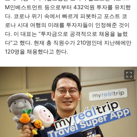
M인베스트먼트 등으로부터 432억원 투자를 유치했
다. 코로나 위기 속에서 빠르게 피봇하고 포스트 코
로나 시대 여행의 미래를 투자자들이 인정해준 것이
다. 이 대표는 “투자금으로 공격적으로 채용을 늘렸
다”고 했다. 현재 총 직원수가 210명인데 지난해에만
120명을 채용했다고 한다.
이미지 크게 보기