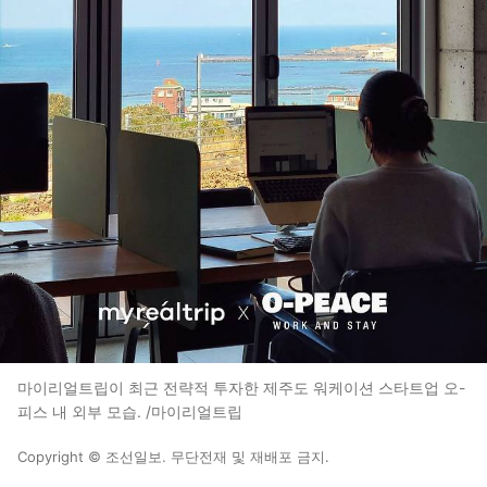
마이리얼트립이 최근 전략적 투자한 제주도 워케이션 스타트업 오-
피스 내 외부 모습. /마이리얼트립
Copyright © 조선일보. 무단전재 및 재배포 금지.