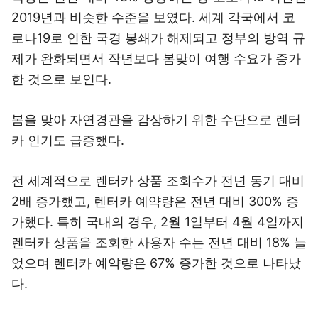
2019년과 비슷한 수준을 보였다. 세계 각국에서 코
로나19로 인한 국경 봉쇄가 해제되고 정부의 방역 규
제가 완화되면서 작년보다 봄맞이 여행 수요가 증가
한 것으로 보인다.
봄을 맞아 자연경관을 감상하기 위한 수단으로 렌터
카 인기도 급증했다.
전 세계적으로 렌터카 상품 조회수가 전년 동기 대비
2배 증가했고, 렌터카 예약량은 전년 대비 300% 증
가했다. 특히 국내의 경우, 2월 1일부터 4월 4일까지
렌터카 상품을 조회한 사용자 수는 전년 대비 18% 늘
었으며 렌터카 예약량은 67% 증가한 것으로 나타났
다.