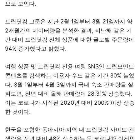
으로 보인다.
트립닷컴 그룹은 지난 2월 1일부터 3월 21일까지 약
2개월간의 데이터량을 분석한 결과, 지난해 같은 기
간 대비 트립닷컴 전체 상품에 대한 글로벌 주문량이
94% 증가했다고 밝혔다.
여행 상품 및 트립닷컴 전용 여행 SNS인 트립모먼트
콘텐츠를 검색하는 이용자 수도 같은 기간 30% 늘었
다. 3월 1일부터 4월 3일까지 국내 숙소 판매량을 살
펴보면, 전년 대비 올해 판매량이 28.31% 상승했다.
이는 코로나가 시작된 2020년 대비 200% 이상 상승
한 것이다.
한국을 포함한 동아시아 지역 내 트립닷컴 사이트 검
색량은 전년 대비 48% 상승하는 등 코로나19 이전인