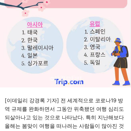
[이데일리 강경록 기자] 전 세계적으로 코로나19 방
역 규제를 완화하면서 그동안 위축됐던 여행 심리도
되살아나고 있는 것으로 나타났다. 특히 지난해보다
올해는 봄맞이 여행을 떠나려는 사람들이 많아진 것