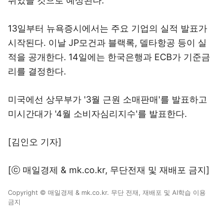
뛰었을 것으로 예상된다.
13일부터 뉴욕증시에서는 주요 기업의 실적 발표가
시작된다. 이날 JP모건과 블랙록, 델타항공 등이 실
적을 공개한다. 14일에는 한국은행과 ECB가 기준금
리를 결정한다.
미국에선 상무부가 '3월 근원 소매판매'를 발표하고
미시간대가 '4월 소비자심리지수'를 발표한다.
[김인오 기자]
[ⓒ 매일경제 & mk.co.kr, 무단전재 및 재배포 금지]
Copyright © 매일경제 & mk.co.kr. 무단 전재, 재배포 및 AI학습 이용
금지