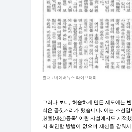
출처 : 네이버뉴스 라이브러리
그러다 보니, 허술하게 만든 제도에는 
식은 골칫거리가 됐습니다. 이는 조선일보의
財産(재산)등록' 이란 사설에서도 지적
지 확인할 방법이 없으며 재산을 감춰서