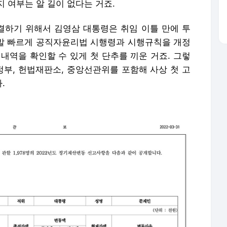
 여부는 알 길이 없다는 거죠.
하기 위해서 김영삼 대통령은 취임 이틀 만에 투
시 발 빠르게 공직자윤리법 시행령과 시행규칙을 개정
내역을 확인할 수 있게 첫 단추를 끼운 거죠. 그렇
 행정부, 헌법재판소, 중앙선관위를 포함해 사상 첫 고
.