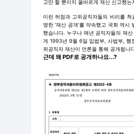
고만 할 뿐이지 올바르게 재산 신고했는지
이런 허점과 고위공직자들의 비리를 척결
명한 '재산 공개'를 약속했고 국회 역
했습니다. 누구나 매년 공직자들의 재산 
게 1993년 9월 6일 입법부, 사법부,
위공직자 재산이 언론을 통해 공개됩니다
근데 왜 PDF로 공개하나요...?