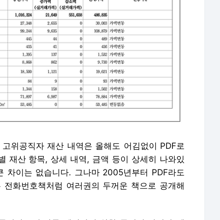
 고위공직자 재산 내역은 올해도 어김없이 PDF로
별 재산 항목, 상세 내역, 금액 등이 상세히 나와있
큰 차이는 없습니다. 그나마 2005년부터 PDF라도
는 전화번호책처럼 여러권의 두꺼운 책으로 공개해