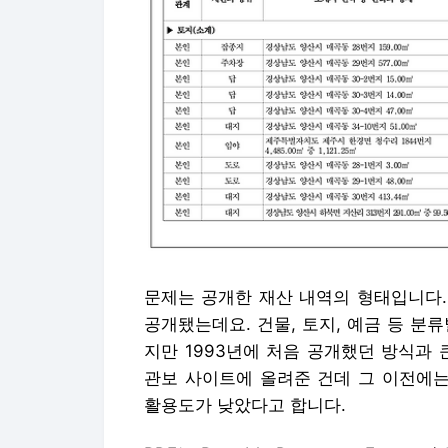
문제는 공개한 재산 내역의 형태입니다.
공개됐는데요. 건물, 토지, 예금 등 분류
지만 1993년에 처음 공개했던 방식과 
관보 사이트에 올려준 건데 그 이전에
활용도가 낮았다고 합니다.