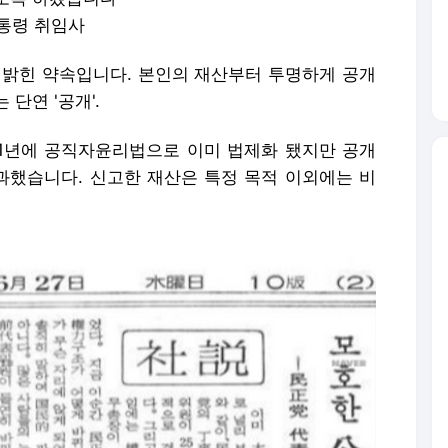
대통령 취임사
 밝힌 약속입니다. 본인의 재산부터 투명하게 공개
단연 '공개'.
81년에 공직자윤리법으로 이미 법제화 됐지만 공개
했습니다. 신고한 재산은 특정 목적 이외에는 비