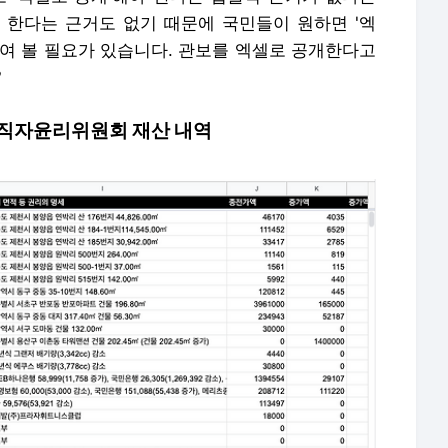
야 한다는 근거도 없기 때문에 국민들이 원하면 '엑
울여 볼 필요가 있습니다. 관보를 엑셀로 공개한다고
?
공직자윤리위원회 재산 내역