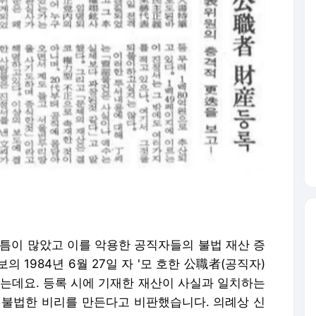
빈틈이 많았고 이를 악용한 공직자들의 불법 재산 증
 1984년 6월 27일 자 '모 호한 公職者(공직자)
했는데요. 등록 시에 기재한 재산이 사실과 일치하는
 불법한 비리를 만든다고 비판했습니다. 의례상 신