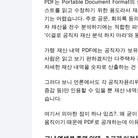
PDF는 Portable Document Fo
스트를 읽고 수정하기 위한 용도라서 재
기는 어렵습니다. 주로 공문, 회의록 등의
자 재산을 전수 분석하기에는 적합한 파
'이걸로 공직자 재산 분석 하지 마라'와
가령 재산 내역 PDF에는 공직자가 보
사람은 읽고 보기 편하겠지만 다주택자 
자세한 재산 내역을 숫자로 산출하는 건
그러다 보니 언론에서도 각 공직자윤리위
증감 등)만 인용할 수 있을 뿐 재산 내
습니다.
여기서 의아한 점이 하나 있죠?. 왜 굳
움직이기 때문에 PDF로 공개하는데 이