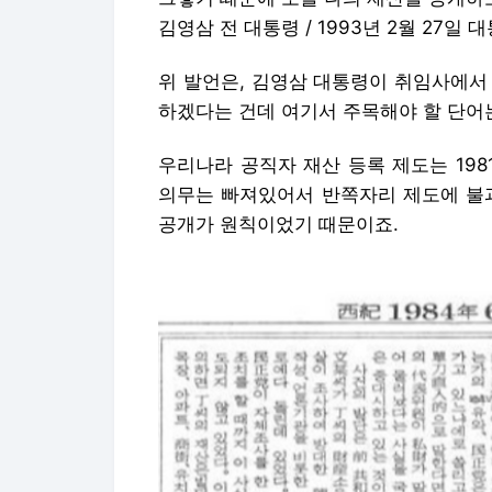
김영삼 전 대통령 / 1993년 2월 27일 
위 발언은, 김영삼 대통령이 취임사에서
하겠다는 건데 여기서 주목해야 할 단어는 
우리나라 공직자 재산 등록 제도는 19
의무는 빠져있어서 반쪽자리 제도에 불과
공개가 원칙이었기 때문이죠.