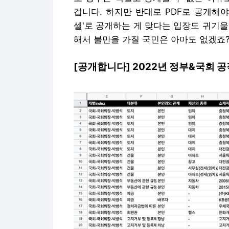
겁니다. 하지만 반대로 PDF로 공개해
셀'로 공개하는 게 맞다는 입장도 귀기
해서 불만을 가질 국민은 아마도 없겠죠
[공개합니다] 2022년 정부&국회 