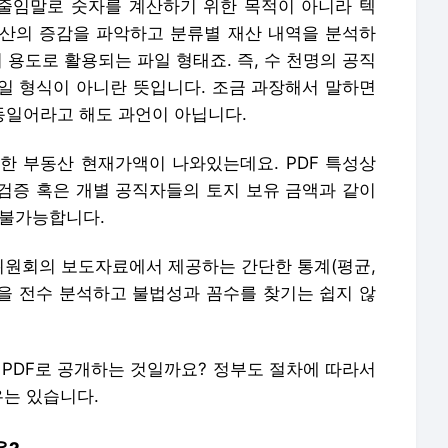
rmat의 줄임말로 숫자를 계산하기 위한 목적이 아니라 텍
산의 증감을 파악하고 분류별 재산 내역을 분석하
 용도로 활용되는 파일 형태죠. 즉, 수 천명의 공직
일 형식이 아니란 뜻입니다. 조금 과장해서 말하면
 동일어라고 해도 과언이 아닙니다.
유한 부동산 현재가액이 나와있는데요. PDF 특성상
검증 혹은 개별 공직자들의 토지 보유 금액과 같이
 불가능합니다.
원회의 보도자료에서 제공하는 간단한 통계(평균,
역을 전수 분석하고 불법성과 꼼수를 찾기는 쉽지 않
이 PDF로 공개하는 것일까요? 정부도 절차에 따라서
유는 있습니다.