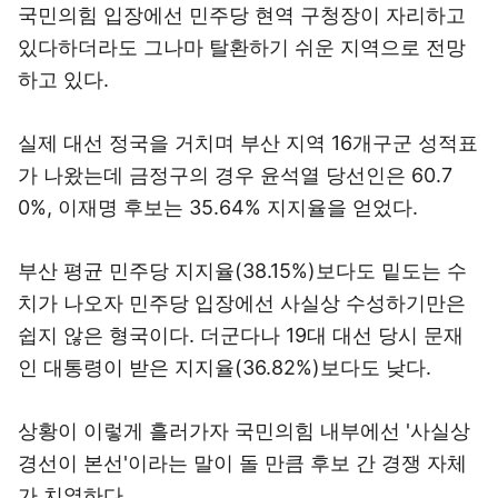
국민의힘 입장에선 민주당 현역 구청장이 자리하고
있다하더라도 그나마 탈환하기 쉬운 지역으로 전망
하고 있다.
실제 대선 정국을 거치며 부산 지역 16개구군 성적표
가 나왔는데 금정구의 경우 윤석열 당선인은 60.7
0%, 이재명 후보는 35.64% 지지율을 얻었다.
부산 평균 민주당 지지율(38.15%)보다도 밑도는 수
치가 나오자 민주당 입장에선 사실상 수성하기만은
쉽지 않은 형국이다. 더군다나 19대 대선 당시 문재
인 대통령이 받은 지지율(36.82%)보다도 낮다.
상황이 이렇게 흘러가자 국민의힘 내부에선 '사실상
경선이 본선'이라는 말이 돌 만큼 후보 간 경쟁 자체
가 치열하다.