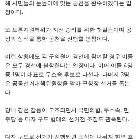
해 시민들의 눈높이에 맞는 공천을 완수하겠다는 입
장이다.
또 토론지원특위가 지선 승리를 위한 첫걸음이며 공
정과 상식을 통한 공천을 진행할 방침이다.
이런 상황에도 김 구의원이 경선에 참여할 경우 이들
은 모두 경선에 불참한다는 입장이다. 이어 이들 4명
중 1명이 대표로 무소속 후보로 나선다. 나머지 3명
은 공동선거대책위원장을 맡아 구청장 선거를 돕는
다.
당내 경선 갈등이 고조되면서 국민의힘, 무소속, 민
주당 등 다자 구도 형태의 선거전 조짐도 관측된다.
다자 구도로 선거가 진행되면 표심이 나눠져 현역 프