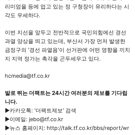
리미엄을 등에 업고 있는 정 구청장이 유리하다는 시
각도 우세하다.
이번 지선을 앞두고 전반적으로 국민의힘에선 경선
과열 양상을 띄고 있는데, 부산서 가장 먼저 발생한
금정구의 '경선 파열음'이 선거판에 어떤 영향을 끼치
지 지역 정가는 촉각을 곤두세우고 있다.
hcmedia@tf.co.kr
발로 뛰는 더팩트는 24시간 여러분의 제보를 기다립
니다.
▶카카오톡: '더팩트제보' 검색
▶이메일: jebo@tf.co.kr
▶뉴스 홈페이지: http://talk.tf.co.kr/bbs/report/wr