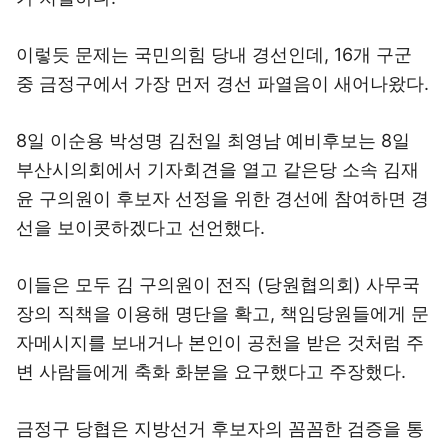
이렇듯 문제는 국민의힘 당내 경선인데, 16개 구군
중 금정구에서 가장 먼저 경선 파열음이 새어나왔다.
8일 이순용 박성명 김천일 최영남 예비후보는 8일
부산시의회에서 기자회견을 열고 같은당 소속 김재
윤 구의원이 후보자 선정을 위한 경선에 참여하면 경
선을 보이콧하겠다고 선언했다.
이들은 모두 김 구의원이 전직 (당원협의회) 사무국
장의 직책을 이용해 명단을 확고, 책임당원들에게 문
자메시지를 보내거나 본인이 공천을 받은 것처럼 주
변 사람들에게 축화 화분을 요구했다고 주장했다.
금정구 당협은 지방선거 후보자의 꼼꼼한 검증을 통