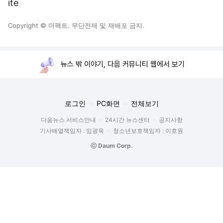
ite
Copyright © 더팩트. 무단전재 및 재배포 금지.
뉴스 밖 이야기, 다음 커뮤니티 웹에서 보기
로그인
PC화면
전체보기
다음뉴스 서비스안내
24시간 뉴스센터
공지사항
기사배열책임자 : 임광욱
청소년보호책임자 : 이호원
ⓒ Daum Corp.