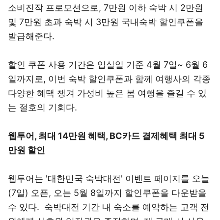
소비진작 프로모션으로, 7만원 이하 숙박 시 2만원
및 7만원 초과 숙박 시 3만원 국내숙박 할인쿠폰을
발급해준다.
할인 쿠폰 사용 기간은 입실일 기준 4월 7일~ 6월 6
일까지로, 이번 숙박 할인쿠폰과 함께 여행사의 각종
다양한 혜택 챙겨 가성비 높은 봄 여행을 즐길 수 있
는 절호의 기회다.
웹투어, 최대 14만원 혜택, BC카드 결제혜택 최대 5
만원 할인
웹투어는 '대한민국 숙박대전' 이벤트 페이지를 오늘
(7일) 오픈, 오는 5월 8일까지 할인쿠폰을 다운받을
수 있다. 숙박대전 기간 내 숙소를 예약하는 고객 전