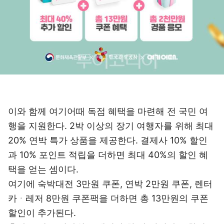
이와 함께 여기어때 독점 혜택을 마련해 전 국민 여
행을 지원한다. 2박 이상의 장기 여행자를 위해 최대
20% 연박 특가 상품을 제공한다. 결제사 10% 할인
과 10% 포인트 적립을 더하면 최대 40%의 할인 혜
택을 얻는 셈이다.
여기에 숙박대전 3만원 쿠폰, 연박 2만원 쿠폰, 렌터
카ᆞ레저 8만원 쿠폰팩을 더하면 총 13만원의 쿠폰
할인이 추가된다.