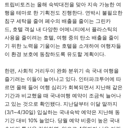
트립비토즈는 올해 숙박대전을 맞아 지속 가능한 여
행을 테마로 한 기획전도 진행한다. 연박시 불필요한
침구 세탁을 줄여 폐수의 배출을 줄이는 그린카
드, 호텔 객실 내 다양한 어메니티에서 플라스틱의
사용을 줄이려는 호텔, 여행 중의 탄소 배출을 줄이
기 위한 노력을 기울이는 호텔을 소개하여 여행자들
이 환경 보호에 동참하도록 유도할 계획이다.
한편, 사회적 거리두이 완화 분위기 속 국내 여행을
즐기려는 이들이 늘어나고 있다. 인터파크투어에 따
르면 올해 들어 여행 심리가 회복되면서 지난해 같은
기간과 비교했을 때 국내여행 예약이 조금씩 늘어나
고 있는 것으로 확인됐다. 지난달부터 이달 말까지
(3/1~4/30일) 입실하는 국내숙박 예약은 지난해 동
기간 대비 10% 늘었다. 당월 예약 비중이 높은 국내