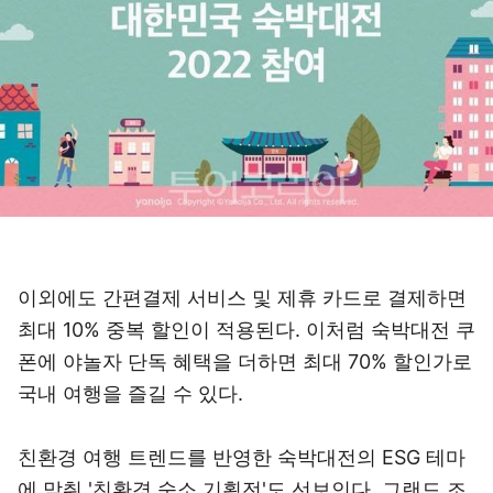
이외에도 간편결제 서비스 및 제휴 카드로 결제하면
최대 10% 중복 할인이 적용된다. 이처럼 숙박대전 쿠
폰에 야놀자 단독 혜택을 더하면 최대 70% 할인가로
국내 여행을 즐길 수 있다.
친환경 여행 트렌드를 반영한 숙박대전의 ESG 테마
에 맞춰 '친환경 숙소 기획전'도 선보인다. 그랜드 조