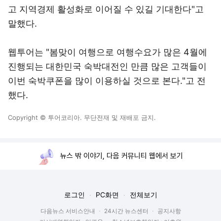
고 지역경제 활성화로 이어질 수 있길 기대한다"고
말했다.
웹투어는 "봄맞이 여행으로 여행수요가 많은 4월에
진행되는 대한민국 숙박대전인 만큼 많은 고객들이
이번 숙박쿠폰을 많이 이용하실 것으로 본다."고 전
했다.
Copyright © 투어코리아. 무단전재 및 재배포 금지.
뉴스 밖 이야기, 다음 커뮤니티 웹에서 보기
로그인
PC화면
전체보기
다음뉴스 서비스안내
24시간 뉴스센터
공지사항