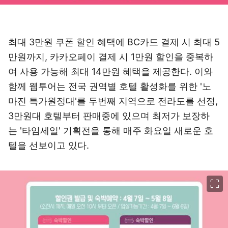
최대 3만원 쿠폰 할인 혜택에 BC카드 결제 시 최대 5
만원까지, 카카오페이 결제 시 1만원 할인을 중복하
여 사용 가능해 최대 14만원 혜택을 제공한다. 이와
함께 웹투어는 전국 권역별 호텔 활성화를 위한 '노
마진 특가원정대'를 두번째 지역으로 전라도를 선정,
3만원대 호텔부터 판매중에 있으며 최저가 보장하
는 '타임세일' 기획전을 통해 매주 화요일 새로운 호
텔을 선보이고 있다.
이미지 크게 보기