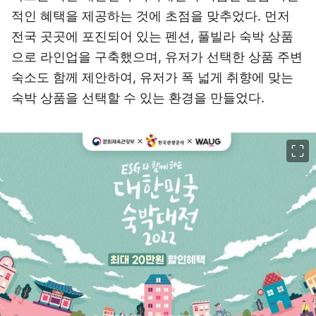
적인 혜택을 제공하는 것에 초점을 맞추었다. 먼저
전국 곳곳에 포진되어 있는 펜션, 풀빌라 숙박 상품
으로 라인업을 구축했으며, 유저가 선택한 상품 주변
숙소도 함께 제안하여, 유저가 폭 넓게 취향에 맞는
숙박 상품을 선택할 수 있는 환경을 만들었다.
이미지 크게 보기