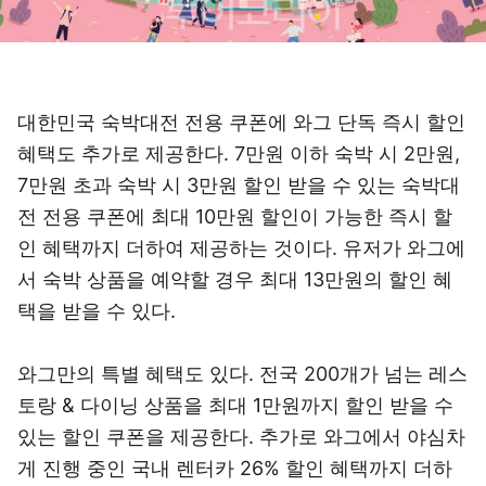
대한민국 숙박대전 전용 쿠폰에 와그 단독 즉시 할인
혜택도 추가로 제공한다. 7만원 이하 숙박 시 2만원,
7만원 초과 숙박 시 3만원 할인 받을 수 있는 숙박대
전 전용 쿠폰에 최대 10만원 할인이 가능한 즉시 할
인 혜택까지 더하여 제공하는 것이다. 유저가 와그에
서 숙박 상품을 예약할 경우 최대 13만원의 할인 혜
택을 받을 수 있다.
와그만의 특별 혜택도 있다. 전국 200개가 넘는 레스
토랑 & 다이닝 상품을 최대 1만원까지 할인 받을 수
있는 할인 쿠폰을 제공한다. 추가로 와그에서 야심차
게 진행 중인 국내 렌터카 26% 할인 혜택까지 더하