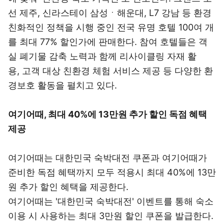
선 제주, 신라스테이 삼성ㆍ해운대, L7 강남 등 환경
친화적인 정책을 시행 중인 전국 유명 호텔 100여 개
를 최대 77% 할인가에 판매한다. 참여 호텔들은 객
실 폐기물 감축 노력과 함께 리사이클링 자재 활
용, 고객 대상 친환경 체험 서비스 제공 등 다양한 환
경보호 활동을 펼치고 있다.
여기어때, 최대 40%에 13만원 추가 할인 독점 혜택
제공
여기어때는 대한민국 숙박대전 쿠폰과 여기어때가
준비한 독점 혜택까지 모두 적용시 최대 40%에 13만
원 추가 할인 혜택을 제공한다.
여기어때는 '대한민국 숙박대전' 이벤트를 통해 숙소
이용 시 사용하는 최대 3만원 할인 쿠폰을 발급한다.