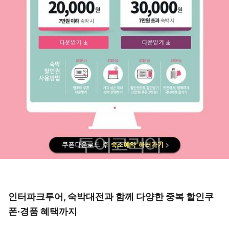
인터파크투어, 숙박대전과 함께 다양한 중복 할인쿠
폰·경품 혜택까지