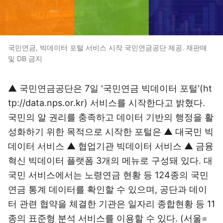
국민연금, 빅데이터 포털 서비스 시작 국민연금공단 제공. 재판매
및 DB 금지
▲ 국민연금공단은 7일 '국민연금 빅데이터 포털'(ht
tp://data.nps.or.kr) 서비스를 시작한다고 밝혔다.
국민의 알 권리를 충족하고 데이터 기반의 행정을 활
성화하기 위한 목적으로 시작한 포털은 ▲ 대국민 빅
데이터 서비스 ▲ 협업기관 빅데이터 서비스 ▲ 금융
혁신 빅데이터 플랫폼 3개의 메뉴로 구성돼 있다. 대
국민 서비스에서는 노령연금 현황 등 124종의 국민
연금 통계 데이터를 확인할 수 있으며, 공단과 데이
터 관련 협약을 체결한 기관은 일자리 종합현황 등 11
종의 표준형 분석 서비스를 이용할 수 있다. (서울=