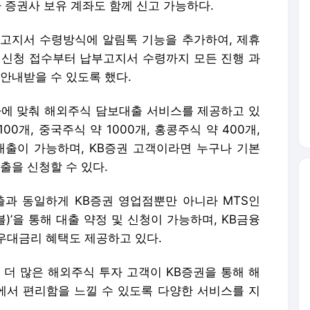
타 증권사 보유 계좌도 함께 신고 가능하다.
고지서 수령방식에 알림톡 기능을 추가하여, 제휴
신청 접수부터 납부고지서 수령까지 모든 진행 과
 안내받을 수 있도록 했다.
가에 맞춰 해외주식 담보대출 서비스를 제공하고 있
00개, 중국주식 약 1000개, 홍콩주식 약 400개,
보대출이 가능하며, KB증권 고객이라면 누구나 기본
출을 신청할 수 있다.
과 동일하게 KB증권 영업점뿐만 아니라 MTS인
e(헤이블)’을 통해 대출 약정 및 신청이 가능하며, KB금융
우대금리 혜택도 제공하고 있다.
더 많은 해외주식 투자 고객이 KB증권을 통해 해
서 편리함을 느낄 수 있도록 다양한 서비스를 지