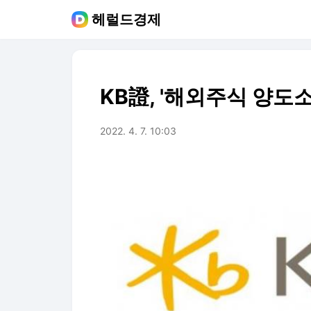
헤럴드경제
KB證, '해외주식 양도
2022. 4. 7. 10:03