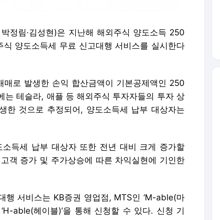
 박정림·김성현)은 지난해 해외주식 양도소득 250
주식 양도소득세 무료 신고대행 서비스를 실시한다
매로 발생한 손익 합산금액이 기본공제액인 250
에는 테슬라, 애플 등 해외주식 투자자들의 투자 상
발생한 것으로 추정되어, 양도소득세 납부 대상자는
도소득세 납부 대상자 또한 전년 대비 크게 증가할
 고객 증가 및 주가상승에 따른 차익실현에 기인한
 서비스는 KB증권 영업점, MTS인 ‘M-able(마
TS인 ‘H-able(헤이블)’을 통해 신청할 수 있다. 신청 기