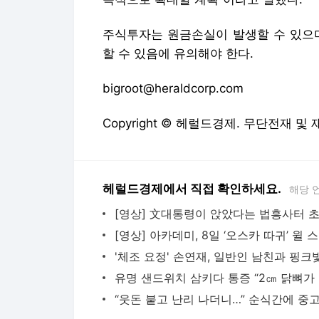
주식투자는 원금손실이 발생할 수 있으며
할 수 있음에 유의해야 한다.
bigroot@heraldcorp.com
Copyright © 헤럴드경제. 무단전재 및
헤럴드경제에서 직접 확인하세요.
해당 
[영상
유명