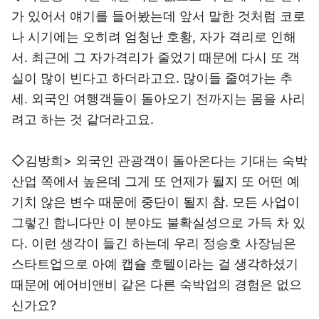
가 있어서 얘기를 들어봤는데 앞서 말한 것처럼 코로
나 시기에는 오히려 엄청난 호황, 자가 격리로 인해
서. 최근에 그 자가격리가 줄었기 때문에 다시 또 객
실이 많이 빈다고 하더라고요. 많이들 줄여가는 추
세. 외국인 여행객들이 돌아오기 전까지는 몸을 사리
려고 하는 것 같더라고요.
◇김방희> 외국인 관광객이 돌아온다는 기대는 숙박
산업 쪽에서 높은데 그게 또 언제가 될지 또 어떤 예
기치 않은 변수 때문에 중단이 될지 참. 모든 사업이
그렇긴 합니다만 이 분야도 불확실성으로 가득 차 있
다. 이런 생각이 들긴 하는데 우리 정승호 사장님은
스타트업으로 아예 캡슐 호텔이라는 걸 생각하셨기
때문에 에어비앤비 같은 다른 숙박업의 경험은 없으
신가요?