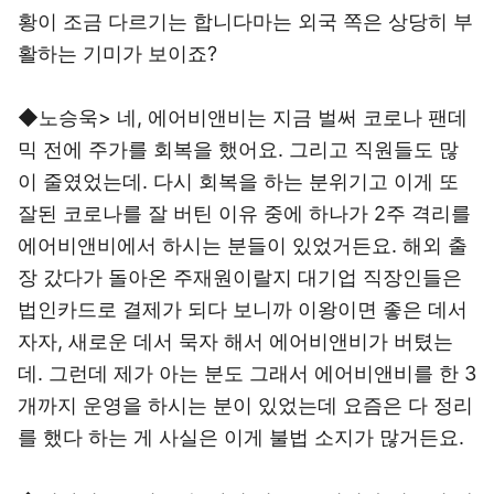
황이 조금 다르기는 합니다마는 외국 쪽은 상당히 부
활하는 기미가 보이죠?
◆노승욱> 네, 에어비앤비는 지금 벌써 코로나 팬데
믹 전에 주가를 회복을 했어요. 그리고 직원들도 많
이 줄였었는데. 다시 회복을 하는 분위기고 이게 또
잘된 코로나를 잘 버틴 이유 중에 하나가 2주 격리를
에어비앤비에서 하시는 분들이 있었거든요. 해외 출
장 갔다가 돌아온 주재원이랄지 대기업 직장인들은
법인카드로 결제가 되다 보니까 이왕이면 좋은 데서
자자, 새로운 데서 묵자 해서 에어비앤비가 버텼는
데. 그런데 제가 아는 분도 그래서 에어비앤비를 한 3
개까지 운영을 하시는 분이 있었는데 요즘은 다 정리
를 했다 하는 게 사실은 이게 불법 소지가 많거든요.