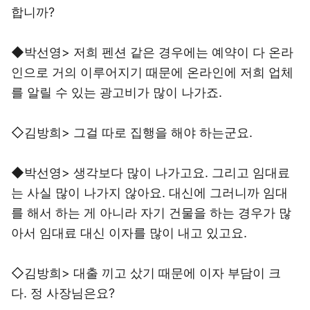
합니까?
◆박선영> 저희 펜션 같은 경우에는 예약이 다 온라
인으로 거의 이루어지기 때문에 온라인에 저희 업체
를 알릴 수 있는 광고비가 많이 나가죠.
◇김방희> 그걸 따로 집행을 해야 하는군요.
◆박선영> 생각보다 많이 나가고요. 그리고 임대료
는 사실 많이 나가지 않아요. 대신에 그러니까 임대
를 해서 하는 게 아니라 자기 건물을 하는 경우가 많
아서 임대료 대신 이자를 많이 내고 있고요.
◇김방희> 대출 끼고 샀기 때문에 이자 부담이 크
다. 정 사장님은요?