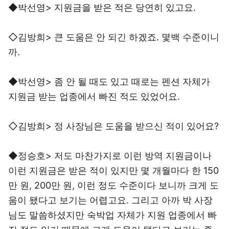
◆박선영> 지원금을 받은 적은 당연히 있고요.
◇김방희> 큰 도움은 안 되긴 하겠죠. 몇백 수준이니
까.
◆박선영> 좀 안 될 때도 있고 때로는 펜션 자체가
지원금 받는 업종에서 빠진 적도 있었어요.
◇김방희> 정 사장님은 도움을 받으신 적이 있어요?
◆정승호> 저도 마찬가지로 이런 방역 지원금이나
이런 지원금은 받은 적이 있지만 몇 개월마다 한 150
만 원, 200만 원, 이런 정도 수준이다 보니까 크게 도
움이 됐다고 보기는 어렵고요. 그리고 아까 박 사장
님도 말씀하셨지만 숙박업 자체가 지원 업종에서 빠