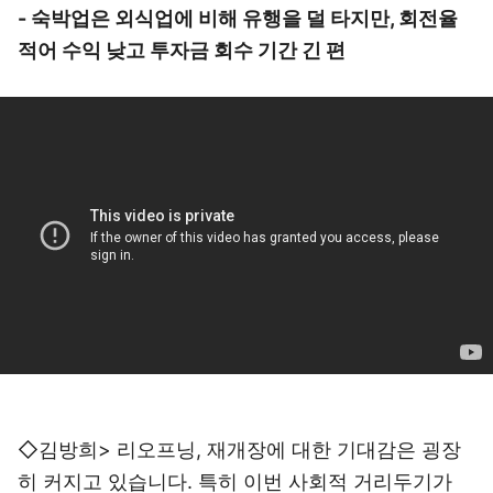
- 숙박업은 외식업에 비해 유행을 덜 타지만, 회전율
적어 수익 낮고 투자금 회수 기간 긴 편
◇김방희> 리오프닝, 재개장에 대한 기대감은 굉장
히 커지고 있습니다. 특히 이번 사회적 거리두기가