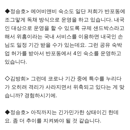
◆정승호> 에어비앤비 숙소도 일단 저희가 반포동에
조그맣게 독채 방식으로 운영을 하고 있습니다. 내국
인 대상으로 운영을 할 수 있도록 규제 샌드박스라고
해서 위홈이라는 국내 서비스를 이용하면 내국인 손
님도 일정 기간 받을 수가 있는데요. 그런 공유 숙박
업 허가를 받아서 반포동에서 4인 숙소를 운영하고
있습니다.
◇김방희> 그런데 코로나 기간 중에 특수를 누리다
가 오히려 격리가 사라지면서 위축되고 있다는 게 맞
습니까? 경험하시기에.
◆정승호> 아직까지는 긴가민가한 상태이긴 한데
요. 좀 더 추이를 지켜봐야 될 것 같습니다.