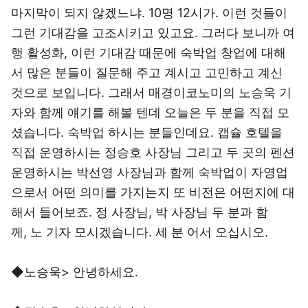
마지막이 되지 않겠느냐. 10명 12시가. 이런 것들이
그런 기대감을 고조시키고 있고요. 그러다 보니까 여
행 활성화, 이런 기대감 때문에 숙박업 창업에 대해
서 많은 분들이 질문해 주고 계시고 고민하고 계신
것으로 보입니다. 그래서 매경이코노미의 노승욱 기
자와 함께 얘기를 해볼 텐데 오늘은 두 분을 직접 모
셨습니다. 숙박업 하시는 분들인데요. 캡슐 호텔을
직접 운영하시는 정승호 사장님 그리고 두 곳의 펜션
운영하시는 박선영 사장님과 함께 숙박업이 자영업
으로서 어떤 의미를 가지는지 또 비전은 어떤지에 대
해서 들어보죠. 정 사장님, 박 사장님 두 분과 함
께, 노 기자 모시겠습니다. 세 분 어서 오십시오.
◆노승욱> 안녕하세요.