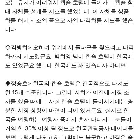
로는 유지가 어려워서 캡슐 호텔에 들어가는 캡슐 침
대 자체를 설계를 제조를 했었는데. 이 자체를 상품
화를 해서 제조업 쪽으로 사업 다각화를 시도를 했습
니다.
◇김방희> 오히려 위기에서 돌파구를 찾으려고 다각
화까지 시도했군요. 박희영 님이 캡슐 호텔이 한국에
도 있었군요 했는데 한국에도 꽤 있습니까 아니면.
◆정승호> 한국의 캡슐 호텔은 전국적으로 따져도
한 15개 수준입니다. 그런데 저희가 이전에 시장 조
사를 했을 때에는 사실 캡슐 호텔이 들어서기에는 충
분한 시장 상황이 마련이 되어 있거든요. 실제로 한
국을 여행하는 여행자 중에서 혼자 다니시는 분들이
거의 한 30% 이상 될 정도로 한국관광공사 데이터를
보면 그렇게 나오고요. 그럼에도 불구하고 아직은 숙