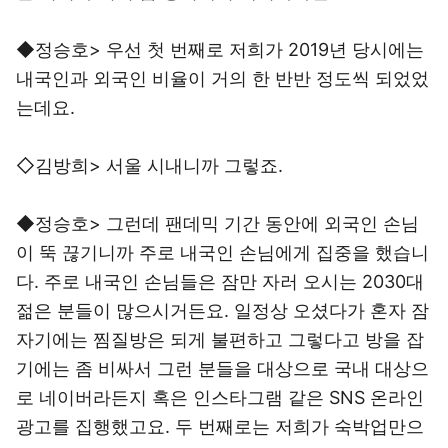
◆정승호> 우선 첫 번째로 저희가 2019년 당시에는
내국인과 외국인 비율이 거의 한 반반 정도씩 되었었
는데요.
◇김방희> 서울 시내니까 그렇죠.
◆정승호> 그런데 팬데믹 기간 동안에 외국인 손님
이 뚝 끊기니까 주로 내국인 손님에게 집중을 했습니
다. 주로 내국인 손님들은 잠만 자러 오시는 2030대
젊은 분들이 많으시거든요. 일정상 오셨다가 혼자 잠
자기에는 찜질방은 되게 불편하고 그렇다고 방을 잡
기에는 좀 비싸서 그런 분들을 대상으로 국내 대상으
로 네이버라든지 혹은 인스타그램 같은 SNS 온라인
광고를 집행했고요. 두 번째로는 저희가 숙박업만으