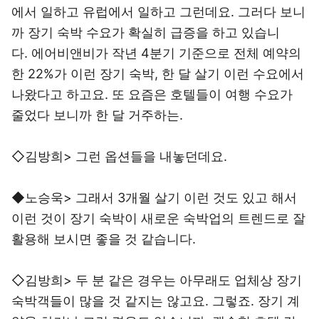
에서 일하고 유럽에서 일하고 그런데요. 그러다 보니
까 장기 숙박 수요가 확실히 급증을 하고 있습니
다. 에어비앤비가 작년 4분기 기준으로 전체 예약의
한 22%가 이런 장기 숙박, 한 달 살기 이런 수요에서
나왔다고 하고요. 또 요즘은 호텔들이 여행 수요가
줄었다 보니까 한 달 거주하는.
◇김방희> 그런 옵션들을 내놓던데요.
◆노승욱> 그래서 3개월 살기 이런 것도 있고 해서
이런 것이 장기 숙박이 새로운 숙박업의 트렌드로 잘
활용해 보시면 좋을 것 같습니다.
◇김방희> 두 분 같은 경우는 아무래도 업체상 장기
숙박객들이 많을 것 같지는 않고요. 그렇죠. 장기 계