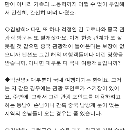
만이 아니라 가족의 노동력까지 어쩔 수 없이 투입해
서 간신히, 간신히 버텨 나왔죠.
◇김방희> 다만 또 하나 걱정인 건 코로나와 중국 관
광객 방문은 또 별개잖아요. 이게 한중 관계가 또 잘
못될 것 같으면 중국 관광객이 들어온다는 보장이 없
으니까 펜션도 그런 해외 여행객들이나 이런 영향을
받습니까, 아니면 대부분 다 국내 여행객들입니까?
◆박선영> 대부분이 국내 여행이기는 한데요. 그거
는 저 같은 경우에는 관광 포인트가 스키장이 있어
요, 주변에. 그래서 그런 관광 포인트를 이용하려고
하는 동남아 손님이나 간혹 중국 남방계 눈이 없는
지역의 손님들이 오는 경우는 좀 있습니다.