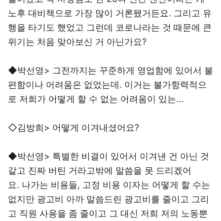
노후 대비책으로 가장 많이 거론됐거든요. 그리고 유
행을 타기도 했었고 그런데 코로나라는 것 때문에 큰
위기는 처음 맞아보신 거 아닌가요?
◆박선영> 그전까지는 꾸준하게 영업함에 있어서 불
편함이나 어려움은 없었는데. 이거는 불가항력적으
로 저희가 어떻게 할 수 없는 어려움이 있는...
◇김방희> 어떻게 이겨내셨어요?
◆박선영> 특별한 비결이 있어서 이겨낸 건 아닌 것
같고 진짜 버틴 거라고밖에 말씀을 못 드리겠어
요. 나가는 비용들, 고정 비용 이자는 어떻게 할 수는
없지만 광고비 아까 말씀드린 광고비를 줄이고 그리
고 직원 사용을 좀 줄이고 그 대신 저희 저의 노동뿐