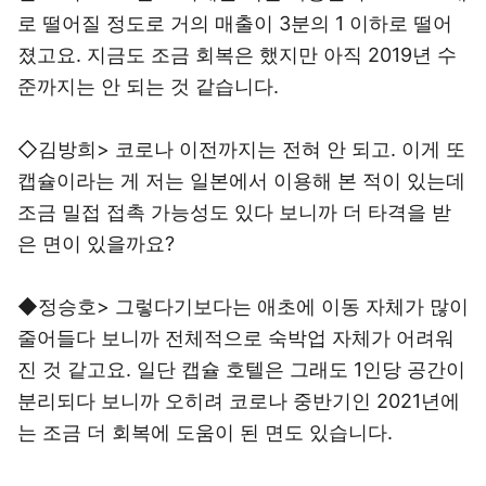
로 떨어질 정도로 거의 매출이 3분의 1 이하로 떨어
졌고요. 지금도 조금 회복은 했지만 아직 2019년 수
준까지는 안 되는 것 같습니다.
◇김방희> 코로나 이전까지는 전혀 안 되고. 이게 또
캡슐이라는 게 저는 일본에서 이용해 본 적이 있는데
조금 밀접 접촉 가능성도 있다 보니까 더 타격을 받
은 면이 있을까요?
◆정승호> 그렇다기보다는 애초에 이동 자체가 많이
줄어들다 보니까 전체적으로 숙박업 자체가 어려워
진 것 같고요. 일단 캡슐 호텔은 그래도 1인당 공간이
분리되다 보니까 오히려 코로나 중반기인 2021년에
는 조금 더 회복에 도움이 된 면도 있습니다.