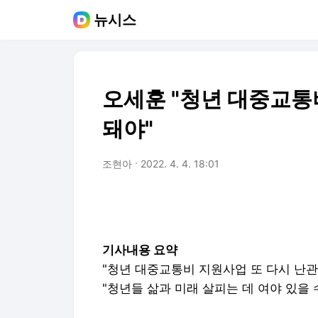
뉴시스
오세훈 "청년 대중교통
돼야"
조현아
2022. 4. 4. 18:01
기사내용 요약
"청년 대중교통비 지원사업 또 다시 난관
"청년들 삶과 미래 살피는 데 여야 있을 