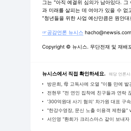
그는 "아직 예결위 심의가 남아있다. 그
과 미래를 살피는 데 여야가 있을 수 없
"청년들을 위한 사업 예산만큼은 원안대로
☞공감언론 뉴시스
hacho@newsis.co
Copyright © 뉴시스. 무단전재 및 재배
뉴시스에서 직접 확인하세요.
해당 언론사
방은희, 母 고독사에 오열 "이틀 만에 발