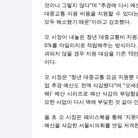
것이나 그렇지 않다"며 "추경에 다시 
대중교통 이용 비용을 지원할 수 있다
모두 해소됐기 때문"이라고 강조했다.
오 시장이 내놓은 청년 대중교통비 지원
0%를 마일리지로 적립해주는 방식이다.
과되지 않을 경우 지원 대상을 기존 15
이다.
오 시장은 "청년 대중교통 요금 지원뿐 
업 추경 예산도 전액 삭감됐다"며 "오세
해)' 예산 시리즈로 예산 삭감의 부당
요한 사업이 다시 벽에 부딪힌 것 같아 
올 초 오 시장은 페이스북을 통해 '지
예산을 삭감한 서울시의회를 연일 저격한