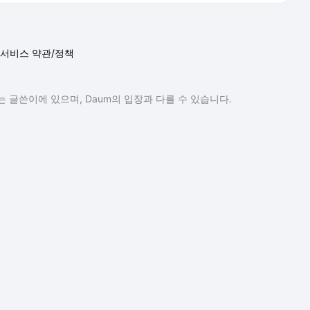
서비스 약관/정책
 글쓴이에 있으며, Daum의 입장과 다를 수 있습니다.