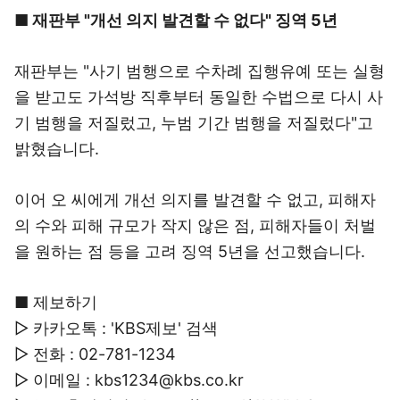
■ 재판부 "개선 의지 발견할 수 없다" 징역 5년
재판부는 "사기 범행으로 수차례 집행유예 또는 실형
을 받고도 가석방 직후부터 동일한 수법으로 다시 사
기 범행을 저질렀고, 누범 기간 범행을 저질렀다"고
밝혔습니다.
이어 오 씨에게 개선 의지를 발견할 수 없고, 피해자
의 수와 피해 규모가 작지 않은 점, 피해자들이 처벌
을 원하는 점 등을 고려 징역 5년을 선고했습니다.
■ 제보하기
▷ 카카오톡 : 'KBS제보' 검색
▷ 전화 : 02-781-1234
▷ 이메일 : kbs1234@kbs.co.kr