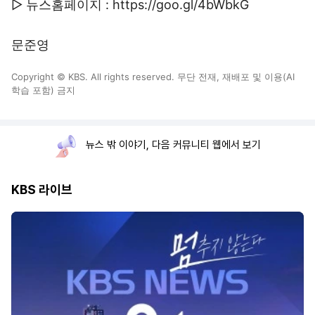
▷ 뉴스홈페이지 : https://goo.gl/4bWbkG
문준영
Copyright © KBS. All rights reserved. 무단 전재, 재배포 및 이용(AI
학습 포함) 금지
뉴스 밖 이야기, 다음 커뮤니티 웹에서 보기
KBS 라이브