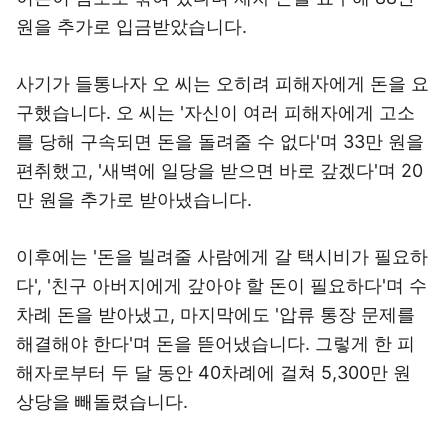
원을 추가로 입금받았습니다.
사기가 들통나자 오 씨는 오히려 피해자에게 돈을 요
구했습니다. 오 씨는 '자신이 여러 피해자에게 고소
를 당해 구속되면 돈을 돌려줄 수 없다'며 33만 원을
편취했고, '새벽에 일당을 받으면 바로 갚겠다'며 20
만 원을 추가로 받아냈습니다.
이후에는 '돈을 빌려줄 사람에게 갈 택시비가 필요하
다', '친구 아버지에게 갚아야 할 돈이 필요하다'며 수
차례 돈을 받아냈고, 마지막에도 '압류 통장 문제를
해결해야 한다'며 돈을 뜯어냈습니다. 그렇게 한 피
해자로부터 두 달 동안 40차례에 걸쳐 5,300만 원
상당을 빼돌렸습니다.