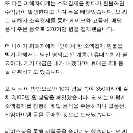
또 다른 피해자에게는 소액결제를 했다가 환불하면
수익금이 발생한다고 속여 돈을 빼앗았습니다. 오 씨
는 피해자 소액결제를 통해 케이크와 고등어, 배달
음식 주문 등으로 270여만 원을 결제했습니다.
더 나아가 피해자에게 "앞에서 한 소액결제 환불을
받기 위해서는 당신 명의로 된 개통된 휴대전화가 필
요하다. 기기 대금은 내가 내겠다"며 휴대폰 2대 등
을 편취하기도 했습니다.
오 씨는 이 방법으로만 10여 명을 속여 350차례에 걸
쳐 3,100만 원 상당을 빼앗았습니다. 오 씨는 이렇게
소액결제를 진행해 배달 음식을 주문하거나 별풍선,
게임아이템 등을 구매한 것으로 드러났습니다.
페이스북을 통해 사람들을 속이기도 했습니다. 오 씨