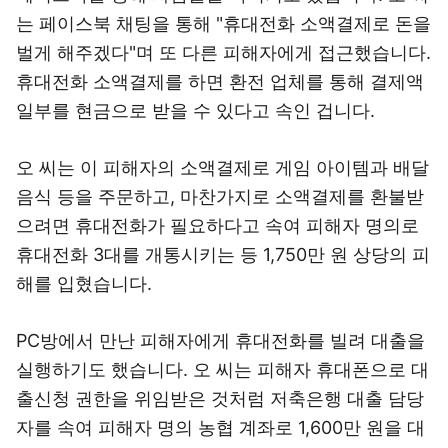
는 페이스북 채팅을 통해 "휴대전화 소액결제로 돈을
벌게 해주겠다"며 또 다른 피해자에게 접근했습니다.
휴대전화 소액결제를 하면 환전 업체를 통해 결제액
일부를 현금으로 받을 수 있다고 속인 겁니다.
오 씨는 이 피해자의 소액결제로 게임 아이템과 배달
음식 등을 주문하고, 마찬가지로 소액결제를 환불받
으려면 휴대전화가 필요하다고 속여 피해자 명의로
휴대전화 3대를 개통시키는 등 1,750만 원 상당의 피
해를 입혔습니다.
PC방에서 만난 피해자에게 휴대전화를 빌려 대출을
실행하기도 했습니다. 오 씨는 피해자 휴대폰으로 대
출신청 권한을 위임받은 것처럼 저축은행 대출 담당
자를 속여 피해자 명의 농협 계좌로 1,600만 원을 대