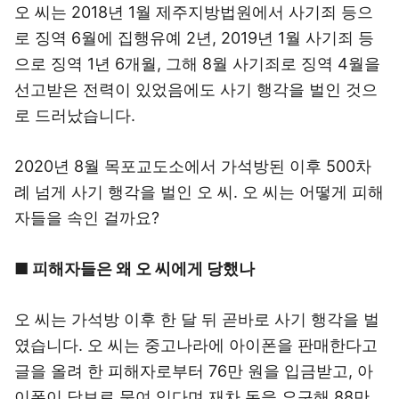
오 씨는 2018년 1월 제주지방법원에서 사기죄 등으
로 징역 6월에 집행유예 2년, 2019년 1월 사기죄 등
으로 징역 1년 6개월, 그해 8월 사기죄로 징역 4월을
선고받은 전력이 있었음에도 사기 행각을 벌인 것으
로 드러났습니다.
2020년 8월 목포교도소에서 가석방된 이후 500차
례 넘게 사기 행각을 벌인 오 씨. 오 씨는 어떻게 피해
자들을 속인 걸까요?
■ 피해자들은 왜 오 씨에게 당했나
오 씨는 가석방 이후 한 달 뒤 곧바로 사기 행각을 벌
였습니다. 오 씨는 중고나라에 아이폰을 판매한다고
글을 올려 한 피해자로부터 76만 원을 입금받고, 아
이폰이 담보로 묶여 있다며 재차 돈을 요구해 88만