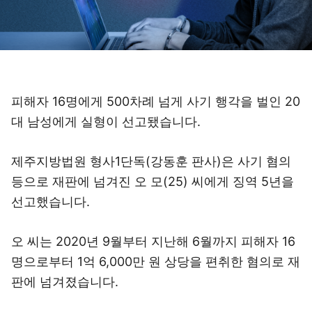
피해자 16명에게 500차례 넘게 사기 행각을 벌인 20
대 남성에게 실형이 선고됐습니다.
제주지방법원 형사1단독(강동훈 판사)은 사기 혐의
등으로 재판에 넘겨진 오 모(25) 씨에게 징역 5년을
선고했습니다.
오 씨는 2020년 9월부터 지난해 6월까지 피해자 16
명으로부터 1억 6,000만 원 상당을 편취한 혐의로 재
판에 넘겨졌습니다.