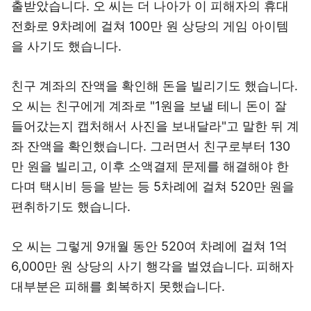
출받았습니다. 오 씨는 더 나아가 이 피해자의 휴대
전화로 9차례에 걸쳐 100만 원 상당의 게임 아이템
을 사기도 했습니다.
친구 계좌의 잔액을 확인해 돈을 빌리기도 했습니다.
오 씨는 친구에게 계좌로 "1원을 보낼 테니 돈이 잘
들어갔는지 캡처해서 사진을 보내달라"고 말한 뒤 계
좌 잔액을 확인했습니다. 그러면서 친구로부터 130
만 원을 빌리고, 이후 소액결제 문제를 해결해야 한
다며 택시비 등을 받는 등 5차례에 걸쳐 520만 원을
편취하기도 했습니다.
오 씨는 그렇게 9개월 동안 520여 차례에 걸쳐 1억
6,000만 원 상당의 사기 행각을 벌였습니다. 피해자
대부분은 피해를 회복하지 못했습니다.