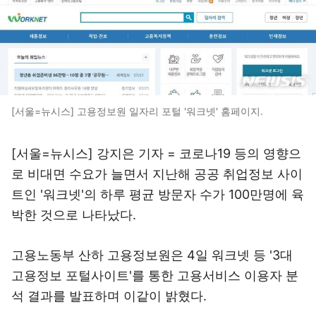
[서울=뉴시스] 고용정보원 일자리 포털 '워크넷' 홈페이지.
[서울=뉴시스] 강지은 기자 = 코로나19 등의 영향으
로 비대면 수요가 늘면서 지난해 공공 취업정보 사이
트인 '워크넷'의 하루 평균 방문자 수가 100만명에 육
박한 것으로 나타났다.
고용노동부 산하 고용정보원은 4일 워크넷 등 '3대
고용정보 포털사이트'를 통한 고용서비스 이용자 분
석 결과를 발표하며 이같이 밝혔다.