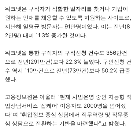
워크넷은 구직자가 적합한 일자리를 찾거나 기업이
원하는 인재를 채용할 수 있도록 지원하는 사이트로,
지난해 일평균 방문자는 91만명이었다. 이는 전년(8
2만명) 대비 11.3% 증가한 것이다.
워크넷을 통한 구직자의 구직신청 건수도 356만건
으로 전년(291만건)보다 22.3% 늘었다. 구인신청 건
수 역시 110만건으로 전년(73만건)보다 50.2% 급증
했다.
고용정보원은 아울러 "현재 시범운영 중인 지능형 직
업상담서비스 '잡케어' 이용자도 2000명을 넘어섰
다"며 "취업정보 중심 상담에서 직무역량 및 직무중
심 상담으로 전환하는 기반을 마련했다"고 밝혔다.