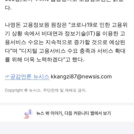
다.
나영돈 고용정보원 원장은 "코로나19로 인한 고용위
기 상황 속에서 비대면과 정보기술(IT)을 이용한 고
용서비스 수요는 지속적으로 증가할 것으로 예상된
다"며 "디지털 고용서비스 수요 충족과 서비스 확대
를 위해 더욱 노력하겠다"고 했다.
☞공감언론 뉴시스
kkangzi87@newsis.com
Copyright © 뉴시스. 무단전재 및 재배포 금지.
뉴스 밖 이야기, 다음 커뮤니티 웹에서 보기