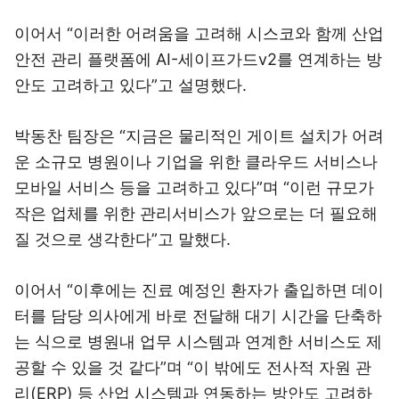
이어서 “이러한 어려움을 고려해 시스코와 함께 산업
안전 관리 플랫폼에 AI-세이프가드v2를 연계하는 방
안도 고려하고 있다”고 설명했다.
박동찬 팀장은 “지금은 물리적인 게이트 설치가 어려
운 소규모 병원이나 기업을 위한 클라우드 서비스나
모바일 서비스 등을 고려하고 있다”며 “이런 규모가
작은 업체를 위한 관리서비스가 앞으로는 더 필요해
질 것으로 생각한다”고 말했다.
이어서 “이후에는 진료 예정인 환자가 출입하면 데이
터를 담당 의사에게 바로 전달해 대기 시간을 단축하
는 식으로 병원내 업무 시스템과 연계한 서비스도 제
공할 수 있을 것 같다”며 “이 밖에도 전사적 자원 관
리(ERP) 등 산업 시스템과 연동하는 방안도 고려하