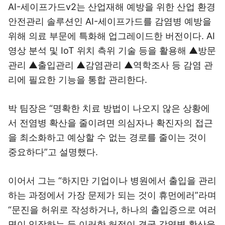
AI-세이프가드v2는 산업재해 예방을 위한 산업 환경
안전관리 솔루션인 AI-세이프가드를 감염병 예방을
위해 의료 부문에 특화해 업그레이드한 버전이다. AI
영상 분석 및 IoT 위치 측위 기술 등을 활용해 ▲방문
관리 ▲출입관리 ▲감염관리 ▲역학조사 등 감염 관
리에 필요한 기능을 통합 관리한다.
박 팀장은 “명확한 치료 방법이 나오지 않은 상황에
서 전염병 확산을 줄이려면 의심자나 확진자의 접근
을 최소화하고 예상할 수 없는 경로를 줄이는 것이
중요하다”고 설명했다.
이어서 그는 “하지만 기업이나 병원에서 출입을 관리
하는 과정에서 가장 문제가 되는 것이 휴먼에러”라며
“문진을 허위로 작성하거나, 하나의 출입증으로 여러
명이 입장하는 등 이러한 허점이 결국 감염병 확산을