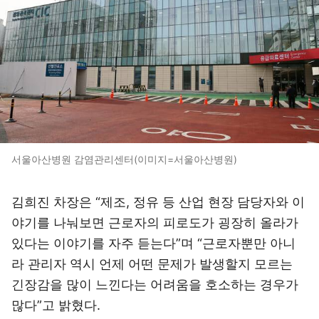
서울아산병원 감염관리센터(이미지=서울아산병원)
김희진 차장은 “제조, 정유 등 산업 현장 담당자와 이
야기를 나눠보면 근로자의 피로도가 굉장히 올라가
있다는 이야기를 자주 듣는다”며 “근로자뿐만 아니
라 관리자 역시 언제 어떤 문제가 발생할지 모르는
긴장감을 많이 느낀다는 어려움을 호소하는 경우가
많다”고 밝혔다.