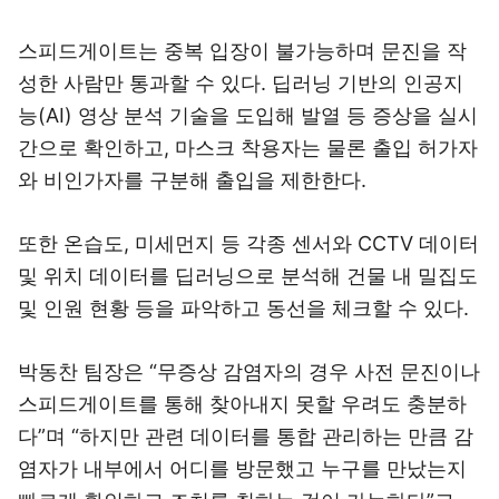
스피드게이트는 중복 입장이 불가능하며 문진을 작
성한 사람만 통과할 수 있다. 딥러닝 기반의 인공지
능(AI) 영상 분석 기술을 도입해 발열 등 증상을 실시
간으로 확인하고, 마스크 착용자는 물론 출입 허가자
와 비인가자를 구분해 출입을 제한한다.
또한 온습도, 미세먼지 등 각종 센서와 CCTV 데이터
및 위치 데이터를 딥러닝으로 분석해 건물 내 밀집도
및 인원 현황 등을 파악하고 동선을 체크할 수 있다.
박동찬 팀장은 “무증상 감염자의 경우 사전 문진이나
스피드게이트를 통해 찾아내지 못할 우려도 충분하
다”며 “하지만 관련 데이터를 통합 관리하는 만큼 감
염자가 내부에서 어디를 방문했고 누구를 만났는지