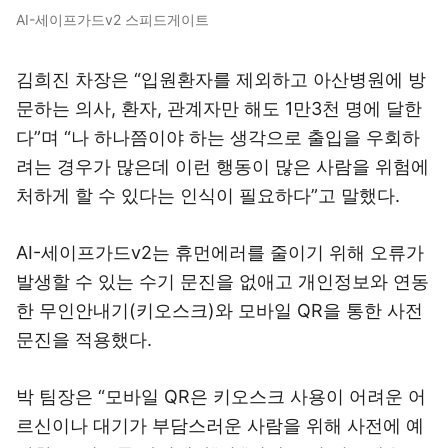
AI-세이프가드v2 스피드게이트
김희진 차장은 “입원환자를 제외하고 아산병원에 방
문하는 의사, 환자, 관계자만 해도 1만3천 명에 달한
다”며 “나 하나쯤이야 하는 생각으로 출입을 우회하
려는 경우가 많은데 이런 행동이 많은 사람을 위험에
처하게 할 수 있다는 인식이 필요하다”고 말했다.
AI-세이프가드v2는 휴먼에러를 줄이기 위해 오류가
발생할 수 있는 수기 문진을 없애고 개인정보와 연동
한 무인안내기(키오스크)와 모바일 QR을 통한 사전
문진을 적용했다.
박 팀장은 “모바일 QR은 키오스크 사용이 어려운 어
르신이나 대기가 부담스러운 사람을 위해 사전에 예