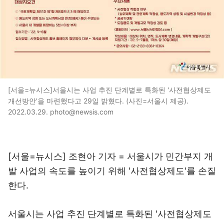
[서울=뉴시스]서울시는 사업 추진 단계별로 특화된 '사전협상제도
개선방안'을 마련했다고 29일 밝혔다. (사진=서울시 제공).
2022.03.29. photo@newsis.com
[서울=뉴시스] 조현아 기자 = 서울시가 민간부지 개
발 사업의 속도를 높이기 위해 '사전협상제도'를 손질
한다.
서울시는 사업 추진 단계별로 특화된 '사전협상제도