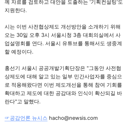
꼐 자료를 검토하고 대안을 도출하는 '기획컨설팅'도
지원한다.
시는 이번 사전협상제도 개선방안을 소개하기 위해
오는 30일 오후 3시 서울시청 3층 대회의실에서 사
업설명회를 연다. 서울시 유튜브를 통해서도 생중계
할 예정이다.
홍선기 서울시 공공개발기획단장은 "그동안 사전협
상제도에 대해 알고 있는 일부 민간사업자를 중심으
로 적용해왔다면 이번 제도개선을 통해 참여 기회를
확대하고 제도에 대한 공감대와 인식이 확산되길 바
란다"고 말했다.
☞공감언론 뉴시스
hacho@newsis.com