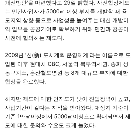
개선방안'을 마련했다고 29일 밝혔다. 사전협상제도
는 민간사업자가 5000㎡ 이상 부지를 개발할 때 용
도지역 상향 등으로 사업성을 높여주는 대신 개발이
익 일부를 공공기여로 확보하기 위해 민간과 공공이
사전에 협의하는 제도다.
2009년 '신(新) 도시계획 운영체계'라는 이름으로 도
입된 이후 현대차 GBC, 서울역 북부역세권, 송파 성
동구치소, 용산철도병원 등 8개 대규모 부지에 대한
협상을 완료했다.
하지만 제도에 대한 인지도가 낮아 진입장벽이 높고,
사업기간이 길다는 지적을 받아왔다. 대상지 기준이
기존 1만㎡이상에서 5000㎡이상으로 확대되면서 제
도에 대한 문의와 수요도 크게 늘었다.