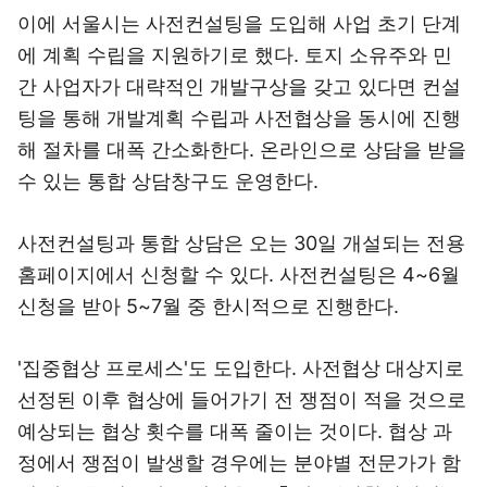
이에 서울시는 사전컨설팅을 도입해 사업 초기 단계
에 계획 수립을 지원하기로 했다. 토지 소유주와 민
간 사업자가 대략적인 개발구상을 갖고 있다면 컨설
팅을 통해 개발계획 수립과 사전협상을 동시에 진행
해 절차를 대폭 간소화한다. 온라인으로 상담을 받을
수 있는 통합 상담창구도 운영한다.
사전컨설팅과 통합 상담은 오는 30일 개설되는 전용
홈페이지에서 신청할 수 있다. 사전컨설팅은 4~6월
신청을 받아 5~7월 중 한시적으로 진행한다.
'집중협상 프로세스'도 도입한다. 사전협상 대상지로
선정된 이후 협상에 들어가기 전 쟁점이 적을 것으로
예상되는 협상 횟수를 대폭 줄이는 것이다. 협상 과
정에서 쟁점이 발생할 경우에는 분야별 전문가가 함