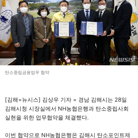
탄소중립금융업무 협약
[김해=뉴시스] 김상우 기자 = 경남 김해시는 28일
김해시청 시장실에서 NH농협은행과 탄소중립사회
실현을 위한 업무협약을 체결했다.
이번 협약으로 NH농협은행은 김해시 탄소포인트제