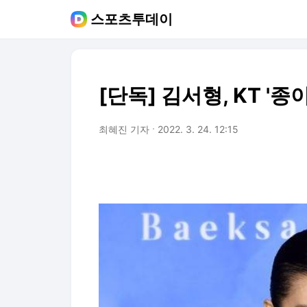
스포츠투데이
[단독] 김서형, KT '
최혜진 기자
2022. 3. 24. 12:15