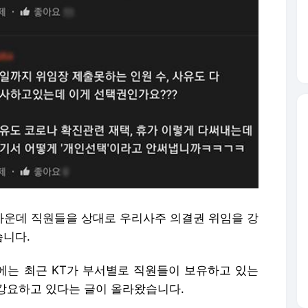
 가운데 직원들을 상대로 우리사주 의결권 위임을 강
습니다.
판에는 최근 KT가 부서별로 직원들이 보유하고 있는
강요하고 있다는 글이 올라왔습니다.