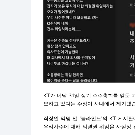
KT가 이달 31일 정기 주주총회를 앞둔
요하고 있다는 주장이 사내에서 제기됐
직장인 익명 앱 '블라인드'의 KT 게시
우리사주에 대해 의결권 위임을 사실상 