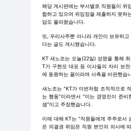
해당 게시판에는 부서별로 직원들이 위임
합하고 있으며 위임장을 제출하지 못하는
담도 올라왔습니다.
또, 우리사주뿐 아니라 개인이 보유하고
다는 글도 게시됐습니다.
KT 새노조는 오늘(22일) 성명을 통해 
T가 구현모 대표 등 이사들의 자리 보
에 동원하는 꼴이라며 사측을 비판했습니
새노조는 "KT가 이번처럼 조직적으로 
는 행동"이라면서 "이는 경영진이 준비
셈"이고 주장했습니다.
이에 대해 KT는 "직원들에게 주주로서 
은 의결권 위임은 직원 본인의 의사에 