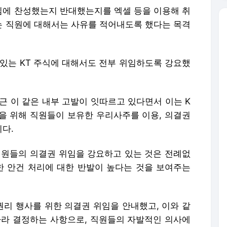
에 찬성했는지 반대했는지를 엑셀 등을 이용해 취
 직원에 대해서는 사유를 적어내도록 했다는 목격
 있는 KT 주식에 대해서도 전부 위임하도록 강요했
최근 이 같은 내부 고발이 잇따르고 있다면서 이는 K
전을 위해 직원들이 보유한 우리사주를 이용, 의결권
다.
직원들의 의결권 위임을 강요하고 있는 것은 전례없
한 안건 처리에 대한 반발이 높다는 것을 보여주는
권리 행사를 위한 의결권 위임을 안내했고, 이와 같
따라 결정하는 사항으로, 직원들의 자발적인 의사에