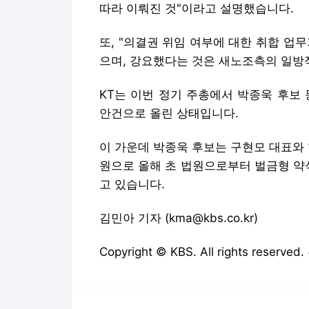
따라 이뤄진 것"이라고 설명했습니다.
또, "의결권 위임 여부에 대한 취합 업
으며, 강요했다는 것은 새노조측의 일방
KT는 이번 정기 주총에서 박종욱 후보
안건으로 올린 상태입니다.
이 가운데 박종욱 후보는 구현모 대표와 
원으로 올해 초 법원으로부터 벌금형 약
고 있습니다.
김민아 기자 (kma@kbs.co.kr)
Copyright © KBS. All rights res