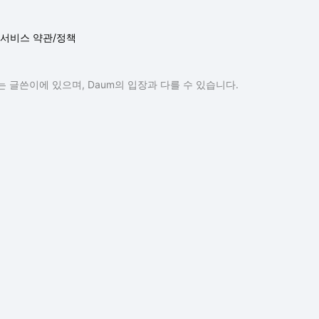
서비스 약관/정책
 글쓴이에 있으며, Daum의 입장과 다를 수 있습니다.