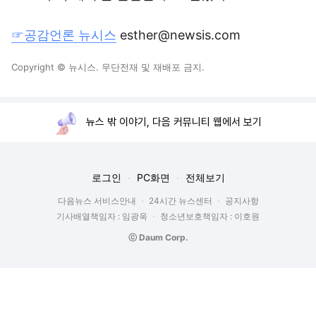
☞공감언론 뉴시스
esther@newsis.com
Copyright © 뉴시스. 무단전재 및 재배포 금지.
뉴스 밖 이야기, 다음 커뮤니티 웹에서 보기
로그인
PC화면
전체보기
다음뉴스 서비스안내
24시간 뉴스센터
공지사항
기사배열책임자 : 임광욱
청소년보호책임자 : 이호원
ⓒ Daum Corp.