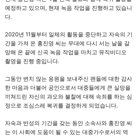
예정하고 있으며, 현재 녹음 작업을 진행하고 있습니
다.
2020년 11월부터 일체의 활동을 중단하고 자숙의 기
간을 가져 온 홍진영 씨는 무대에 다시 서는 날을 갈
망해 온 끝에 신곡 녹음 작업을 마치고 뮤직비디오
촬영을 진행 중입니다.
그동안 변치 않는 응원을 보내주신 팬들에 대한 감사
한 마음과 더불어 공인으로서 대중들에게 큰 실망을
끼쳐드린 자신의 과오와 불찰에 대해 속죄를 하는 심
정으로 조심스레 복귀를 결정하게 되었습니다.
자숙과 반성의 기간을 갖는 동안 소속사와 홍진영 씨
는 이 사회에 도움이 될 수 있는 대중가수로서의 역