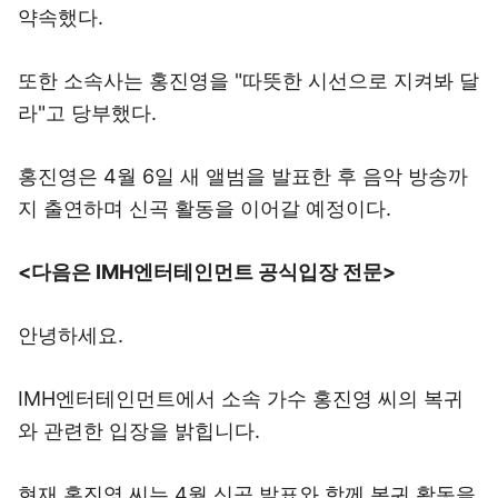
약속했다.
또한 소속사는 홍진영을 "따뜻한 시선으로 지켜봐 달
라"고 당부했다.
홍진영은 4월 6일 새 앨범을 발표한 후 음악 방송까
지 출연하며 신곡 활동을 이어갈 예정이다.
<다음은 IMH엔터테인먼트 공식입장 전문>
안녕하세요.
IMH엔터테인먼트에서 소속 가수 홍진영 씨의 복귀
와 관련한 입장을 밝힙니다.
현재 홍진영 씨는 4월 신곡 발표와 함께 복귀 활동을