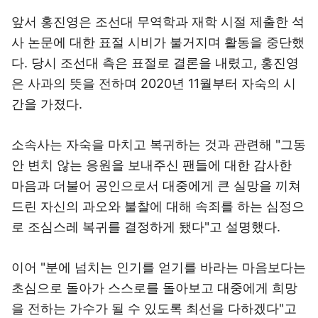
앞서 홍진영은 조선대 무역학과 재학 시절 제출한 석
사 논문에 대한 표절 시비가 불거지며 활동을 중단했
다. 당시 조선대 측은 표절로 결론을 내렸고, 홍진영
은 사과의 뜻을 전하며 2020년 11월부터 자숙의 시
간을 가졌다.
소속사는 자숙을 마치고 복귀하는 것과 관련해 "그동
안 변치 않는 응원을 보내주신 팬들에 대한 감사한
마음과 더불어 공인으로서 대중에게 큰 실망을 끼쳐
드린 자신의 과오와 불찰에 대해 속죄를 하는 심정으
로 조심스레 복귀를 결정하게 됐다"고 설명했다.
이어 "분에 넘치는 인기를 얻기를 바라는 마음보다는
초심으로 돌아가 스스로를 돌아보고 대중에게 희망
을 전하는 가수가 될 수 있도록 최선을 다하겠다"고