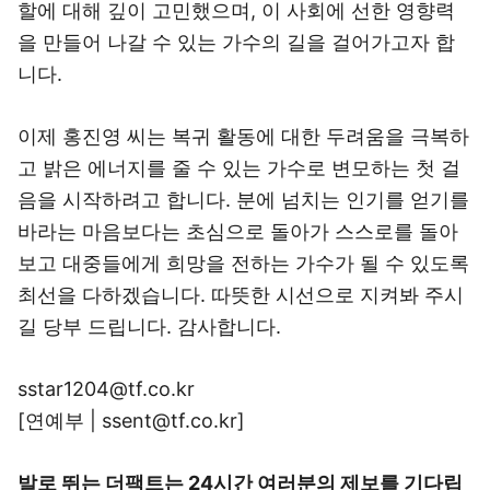
할에 대해 깊이 고민했으며, 이 사회에 선한 영향력
을 만들어 나갈 수 있는 가수의 길을 걸어가고자 합
니다.
이제 홍진영 씨는 복귀 활동에 대한 두려움을 극복하
고 밝은 에너지를 줄 수 있는 가수로 변모하는 첫 걸
음을 시작하려고 합니다. 분에 넘치는 인기를 얻기를
바라는 마음보다는 초심으로 돌아가 스스로를 돌아
보고 대중들에게 희망을 전하는 가수가 될 수 있도록
최선을 다하겠습니다. 따뜻한 시선으로 지켜봐 주시
길 당부 드립니다. 감사합니다.
sstar1204@tf.co.kr
[연예부 | ssent@tf.co.kr]
발로 뛰는 더팩트는 24시간 여러분의 제보를 기다립