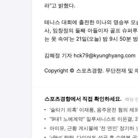
라”고 밝혔다.
테니스 대회에 출전한 미나의 명승부 모습
사, 임창정의 둘째 아들이자 골프 슈퍼루
는 못 속여’는 21일(오늘) 밤 9시 50분 
김혜정 기자 hck79@kyunghyang.com
Copyright © 스포츠경향. 무단전재 및
스포츠경향에서 직접 확인하세요.
해당 