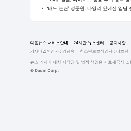
다음뉴스 서비스안내
24시간 뉴스센터
공지사항
기사배열책임자 : 임광욱
청소년보호책임자 : 이호원
뉴스 기사에 대한 저작권 및 법적 책임은 자료제공사 또는
© Daum Corp.