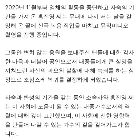
2020년 11월부터 일체의 활동을 중단하고 자숙의 기
간을 가져 온 홍진영 씨는 무대에 다시 서는 날을 갈
망해 온 끝에 신곡 녹음 작업을 마치고 뮤직비디오
촬영을 진행 중입니다.
그동안 변치 않는 응원을 보내주신 팬들에 대한 감사
한 마음과 더불어 공인으로서 대중들에게 큰 실망을
끼쳐드린 자신의 과오와 불찰에 대해 속죄를 하는 심
정으로 조심스레 복귀를 결정하게 되었습니다.
자숙과 반성의 기간을 갖는 동안 소속사와 홍진영 씨
는 이 사회에 도움이 될 수 있는 대중가수로서의 역
할에 대해 깊이 고민했으며, 이 사회에 선한 영향력
을 만들어 나갈 수 있는 가수의 길을 걸어가고자 합
니다.