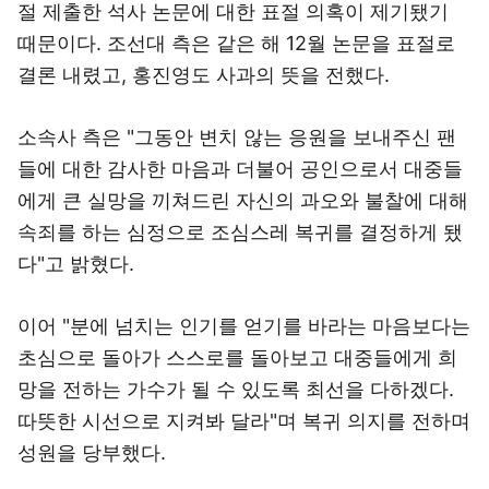
절 제출한 석사 논문에 대한 표절 의혹이 제기됐기
때문이다. 조선대 측은 같은 해 12월 논문을 표절로
결론 내렸고, 홍진영도 사과의 뜻을 전했다.
소속사 측은 "그동안 변치 않는 응원을 보내주신 팬
들에 대한 감사한 마음과 더불어 공인으로서 대중들
에게 큰 실망을 끼쳐드린 자신의 과오와 불찰에 대해
속죄를 하는 심정으로 조심스레 복귀를 결정하게 됐
다"고 밝혔다.
이어 "분에 넘치는 인기를 얻기를 바라는 마음보다는
초심으로 돌아가 스스로를 돌아보고 대중들에게 희
망을 전하는 가수가 될 수 있도록 최선을 다하겠다.
따뜻한 시선으로 지켜봐 달라"며 복귀 의지를 전하며
성원을 당부했다.