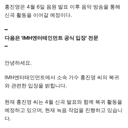
홍진영은 4월 6일 음원 발표 이후 음악 방송을 통해
신곡 활동을 이어갈 예정이다.
━
다음은 'IMH엔터테인먼트 공식 입장' 전문
━
안녕하세요.
IMH엔터테인먼트에서 소속 가수 홍진영 씨의 복귀
와 관련한 입장을 밝힙니다.
현재 홍진영 씨는 4월 신곡 발표와 함께 복귀 활동을
예정하고 있으며, 현재 녹음 작업을 진행하고 있습니
다.