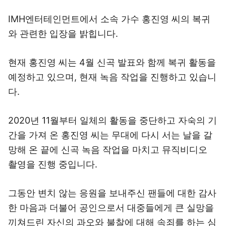
IMH엔터테인먼트에서 소속 가수 홍진영 씨의 복귀
와 관련한 입장을 밝힙니다.
현재 홍진영 씨는 4월 신곡 발표와 함께 복귀 활동을
예정하고 있으며, 현재 녹음 작업을 진행하고 있습니
다.
2020년 11월부터 일체의 활동을 중단하고 자숙의 기
간을 가져 온 홍진영 씨는 무대에 다시 서는 날을 갈
망해 온 끝에 신곡 녹음 작업을 마치고 뮤직비디오
촬영을 진행 중입니다.
그동안 변치 않는 응원을 보내주신 팬들에 대한 감사
한 마음과 더불어 공인으로서 대중들에게 큰 실망을
끼쳐드린 자신의 과오와 불찰에 대해 속죄를 하는 심