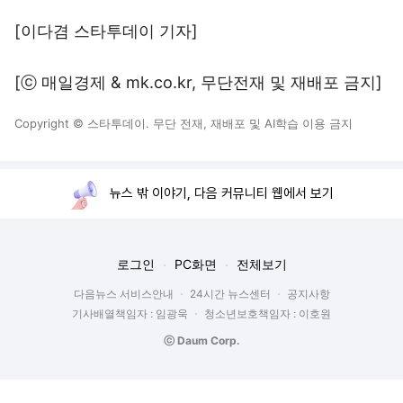
[이다겸 스타투데이 기자]
[ⓒ 매일경제 & mk.co.kr, 무단전재 및 재배포 금지]
Copyright © 스타투데이. 무단 전재, 재배포 및 AI학습 이용 금지
뉴스 밖 이야기, 다음 커뮤니티 웹에서 보기
로그인
PC화면
전체보기
다음뉴스 서비스안내
24시간 뉴스센터
공지사항
기사배열책임자 : 임광욱
청소년보호책임자 : 이호원
ⓒ Daum Corp.