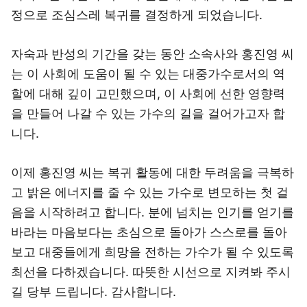
정으로 조심스레 복귀를 결정하게 되었습니다.
자숙과 반성의 기간을 갖는 동안 소속사와 홍진영 씨
는 이 사회에 도움이 될 수 있는 대중가수로서의 역
할에 대해 깊이 고민했으며, 이 사회에 선한 영향력
을 만들어 나갈 수 있는 가수의 길을 걸어가고자 합
니다.
이제 홍진영 씨는 복귀 활동에 대한 두려움을 극복하
고 밝은 에너지를 줄 수 있는 가수로 변모하는 첫 걸
음을 시작하려고 합니다. 분에 넘치는 인기를 얻기를
바라는 마음보다는 초심으로 돌아가 스스로를 돌아
보고 대중들에게 희망을 전하는 가수가 될 수 있도록
최선을 다하겠습니다. 따뜻한 시선으로 지켜봐 주시
길 당부 드립니다. 감사합니다.