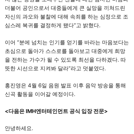
더불어 공인으로서 대중들에게 큰 실망을 끼쳐드린
자신의 과오와 불찰에 대해 속죄를 하는 심정으로 조
심스레 복귀를 결정하게 됐다”고 밝혔다.
이어 “분에 넘치는 인기를 얻기를 바라는 마음보다는
초심으로 돌아가 스스로를 돌아보고 대중에게 희망
을 전하는 가수가 될 수 있도록 최선을 다하겠다. 따
뜻한 시선으로 지켜봐 달라”라고 덧붙였다.
홍진영은 4월 6일 음원 발표 이후 음악 방송을 통해
신곡 활동을 이어갈 예정이다.
<다음은 IMH엔터테인먼트 공식 입장 전문>
안녕하세요.