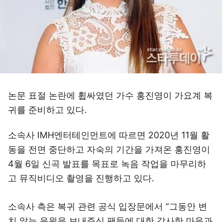
논문 표절 논란에 휩싸였던 가수 홍진영이 가요계 복
귀를 준비하고 있다.
소속사 IMH엔터테인먼트에 따르면 2020년 11월 활
동을 전면 중단하고 자숙의 기간을 가져온 홍진영이
4월 6일 신곡 발표를 목표로 녹음 작업을 마무리하
고 뮤직비디오 촬영을 진행하고 있다.
소속사 측은 복귀 관련 공식 입장문에서 “그동안 변
치 않는 응원을 보내주신 팬들에 대한 감사한 마음과