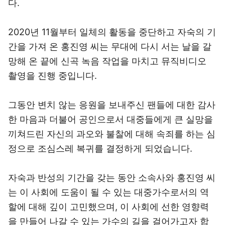
다.
2020년 11월부터 일체의 활동을 중단하고 자숙의 기
간을 가져 온 홍진영 씨는 무대에 다시 서는 날을 갈
망해 온 끝에 신곡 녹음 작업을 마치고 뮤직비디오
촬영을 진행 중입니다.
그동안 변치 않는 응원을 보내주신 팬들에 대한 감사
한 마음과 더불어 공인으로서 대중들에게 큰 실망을
끼쳐드린 자신의 과오와 불찰에 대해 속죄를 하는 심
정으로 조심스레 복귀를 결정하게 되었습니다.
자숙과 반성의 기간을 갖는 동안 소속사와 홍진영 씨
는 이 사회에 도움이 될 수 있는 대중가수로서의 역
할에 대해 깊이 고민했으며, 이 사회에 선한 영향력
을 만들어 나갈 수 있는 가수의 길을 걸어가고자 합