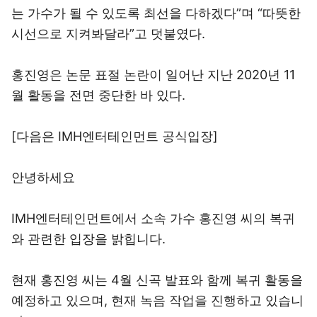
는 가수가 될 수 있도록 최선을 다하겠다”며 “따뜻한
시선으로 지켜봐달라”고 덧붙였다.
홍진영은 논문 표절 논란이 일어난 지난 2020년 11
월 활동을 전면 중단한 바 있다.
[다음은 IMH엔터테인먼트 공식입장]
안녕하세요
IMH엔터테인먼트에서 소속 가수 홍진영 씨의 복귀
와 관련한 입장을 밝힙니다.
현재 홍진영 씨는 4월 신곡 발표와 함께 복귀 활동을
예정하고 있으며, 현재 녹음 작업을 진행하고 있습니