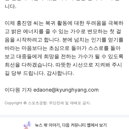
니다.
이제 홍진영 씨는 복귀 활동에 대한 두려움을 극복하
고 밝은 에너지를 줄 수 있는 가수로 변모하는 첫 걸
음을 시작하려고 합니다. 분에 넘치는 인기를 얻기를
바라는 마음보다는 초심으로 돌아가 스스로를 돌아
보고 대중들에게 희망을 전하는 가수가 될 수 있도록
최선을 다하겠습니다. 따뜻한 시선으로 지켜봐 주시
길 당부 드립니다. 감사합니다.
이다원 기자 edaone@kyunghyang.com
Copyright © 스포츠경향. 무단전재 및 재배포 금지.
뉴스 밖 이야기, 다음 커뮤니티 웹에서 보기