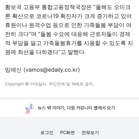
황보국 고용부 통합고용정책국장은 “올해도 오미크
론 확산으로 코로나19 확진자가 크게 증가하고 있어
휴원이나 원격수업 등으로 인한 가족돌봄 부담이 여
전히 크다”며 “돌봄 수요에 대응해 근로자들이 경제
적 부담을 덜고 가족돌봄휴가를 사용할 수 있도록 지
원에 최선을 다하겠다”고 말했다.
임애신 (vamos@edaily.co.kr)
Copyright © 이데일리. 무단전재 및 재배포 금지.
뉴스 밖 이야기, 다음 커뮤니티 웹에서 보기
로그인
PC화면
전체보기