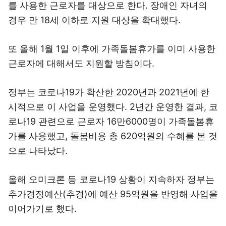
를 사용한 근로자를 대상으로 한다. 장애인 자녀의
경우 만 18세 이하로 지원 대상을 확대했다.
또 올해 1월 1일 이후에 가족돌봄휴가를 이미 사용한
근로자에 대해서도 지원할 방침이다.
정부는 코로나19가 확산한 2020년과 2021년에 한
시적으로 이 사업을 운영했다. 2년간 운영한 결과, 코
로나19 관련으로 근로자 16만6000명이 가족돌봄휴
가를 사용했고, 돌봄비용 총 620억원의 수혜를 본 것
으로 나타났다.
올해 오미크론 등 코로나19 상황이 지속하자 정부는
추가경정예산(추경)에 예산 95억원을 반영해 사업을
이어가기로 했다.