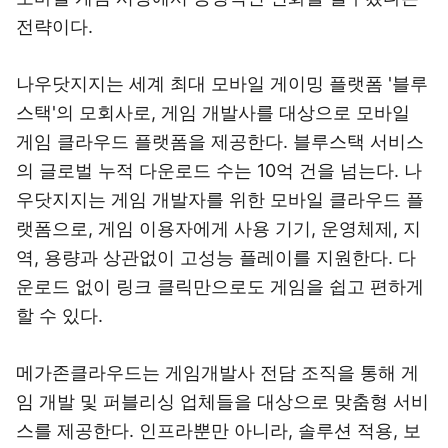
전략이다.
나우닷지지는 세계 최대 모바일 게이밍 플랫폼 '블루
스택'의 모회사로, 게임 개발사를 대상으로 모바일
게임 클라우드 플랫폼을 제공한다. 블루스택 서비스
의 글로벌 누적 다운로드 수는 10억 건을 넘는다. 나
우닷지지는 게임 개발자를 위한 모바일 클라우드 플
랫폼으로, 게임 이용자에게 사용 기기, 운영체제, 지
역, 용량과 상관없이 고성능 플레이를 지원한다. 다
운로드 없이 링크 클릭만으로도 게임을 쉽고 편하게
할 수 있다.
메가존클라우드는 게임개발사 전담 조직을 통해 게
임 개발 및 퍼블리싱 업체들을 대상으로 맞춤형 서비
스를 제공한다. 인프라뿐만 아니라, 솔루션 적용, 보