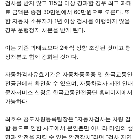
검사를 받지 않고 115일 이상 경과할 경우 최고 과태
료 금액은 종전 30만원에서 60만원으로 오른다. 또
한 자동차 소유자가 1년 이상 검사를 이행하지 않을
경우 운행정지 처분을 받게 된다.
이는 기존 과태료보다 2배씩 상향 조정된 것이고 행
정처분도 함께 강화된 것이다.
자동차검사유효기간은 자동차등록증 및 한국교통안
전공단에서 확인할 수 있으며, 자동차검사 사전 안내
문자서비스 신청은 한국교통안전공단 홈페이지에서
가능하다.
최호수 공도차량등록팀장은 “자동차검사는 차량 결
함 등으로 인한 사고에서 본인뿐만 아니라 타인의 생
명과 안전을 지킬 수 있는 안전장치”라며 “검사 지연