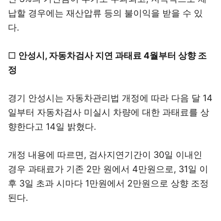
납할 경우에는 재산압류 등의 불이익을 받을 수 있
다.
□
안성시, 자동차검사 지연 과태료 4월부터 상향 조
정
경기 안성시는 자동차관리법 개정에 따라 다음 달 14
일부터 자동차검사 미실시 차량에 대한 과태료를 상
향한다고 14일 밝혔다.
개정 내용에 따르면, 검사지연기간이 30일 이내인
경우 과태료가 기존 2만 원에서 4만원으로, 31일 이
후 3일 초과 시마다 1만원에서 2만원으로 상향 조정
된다.