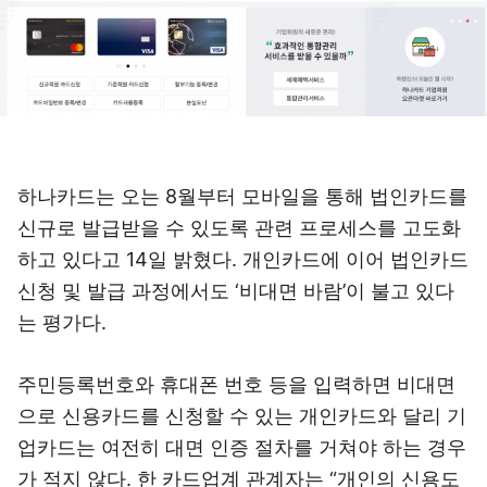
하나카드는 오는 8월부터 모바일을 통해 법인카드를
신규로 발급받을 수 있도록 관련 프로세스를 고도화
하고 있다고 14일 밝혔다. 개인카드에 이어 법인카드
신청 및 발급 과정에서도 ‘비대면 바람’이 불고 있다
는 평가다.
주민등록번호와 휴대폰 번호 등을 입력하면 비대면
으로 신용카드를 신청할 수 있는 개인카드와 달리 기
업카드는 여전히 대면 인증 절차를 거쳐야 하는 경우
가 적지 않다. 한 카드업계 관계자는 “개인의 신용도