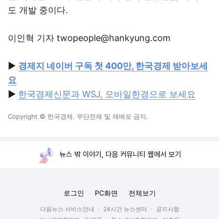
도 개발 중이다.
이인혁 기자 twopeople@hankyung.com
▶
경제지 네이버 구독 첫 400만, 한국경제 받아보세
요
▶
한국경제신문과 WSJ, 모바일한경으로 보세요
Copyright © 한국경제. 무단전재 및 재배포 금지.
뉴스 밖 이야기, 다음 커뮤니티 웹에서 보기
로그인
PC화면
전체보기
다음뉴스 서비스안내
24시간 뉴스센터
공지사항