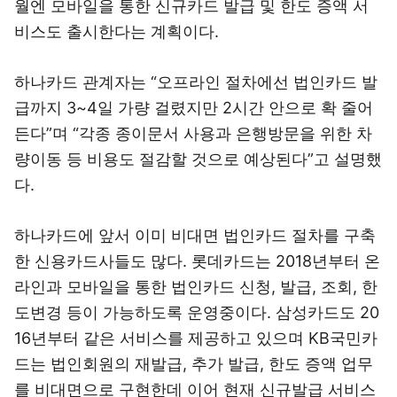
월엔 모바일을 통한 신규카드 발급 및 한도 증액 서
비스도 출시한다는 계획이다.
하나카드 관계자는 “오프라인 절차에선 법인카드 발
급까지 3~4일 가량 걸렸지만 2시간 안으로 확 줄어
든다”며 “각종 종이문서 사용과 은행방문을 위한 차
량이동 등 비용도 절감할 것으로 예상된다”고 설명했
다.
하나카드에 앞서 이미 비대면 법인카드 절차를 구축
한 신용카드사들도 많다. 롯데카드는 2018년부터 온
라인과 모바일을 통한 법인카드 신청, 발급, 조회, 한
도변경 등이 가능하도록 운영중이다. 삼성카드도 20
16년부터 같은 서비스를 제공하고 있으며 KB국민카
드는 법인회원의 재발급, 추가 발급, 한도 증액 업무
를 비대면으로 구현한데 이어 현재 신규발급 서비스