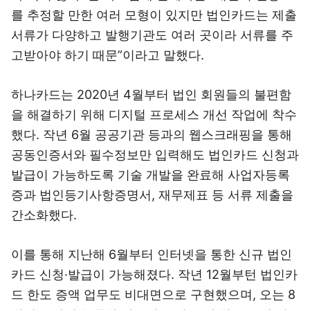
를 추정할 만한 여러 모형이 있지만 법인카드는 제출
서류가 다양하고 발행기관도 여러 곳이라 서류를 주
고받아야 하기 때문”이라고 말했다.
하나카드는 2020년 4월부터 법인 회원들의 불편함
을 해결하기 위해 디지털 프로세스 개선 작업에 착수
했다. 작년 6월 공공기관 등과의 웹스크래핑을 통해
공동인증서와 필수정보만 입력해도 법인카드 신청과
발급이 가능하도록 기술 개발을 완료해 사업자등록
증과 법인등기사항증명서, 재무제표 등 서류 제출을
간소화했다.
이를 통해 지난해 6월부터 인터넷을 통한 신규 법인
카드 신청·발급이 가능해졌다. 작년 12월부턴 법인카
드 한도 증액 업무도 비대면으로 구현했으며, 오는 8