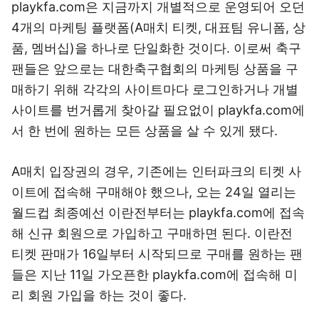
playkfa.com은 지금까지 개별적으로 운영되어 오던
4개의 마케팅 플랫폼(A매치 티켓, 대표팀 유니폼, 상
품, 멤버십)을 하나로 단일화한 것이다. 이로써 축구
팬들은 앞으로는 대한축구협회의 마케팅 상품을 구
매하기 위해 각각의 사이트마다 로그인하거나 개별
사이트를 번거롭게 찾아갈 필요없이 playkfa.com에
서 한 번에 원하는 모든 상품을 살 수 있게 됐다.
A매치 입장권의 경우, 기존에는 인터파크의 티켓 사
이트에 접속해 구매해야 했으나, 오는 24일 열리는
월드컵 최종예선 이란전부터는 playkfa.com에 접속
해 신규 회원으로 가입하고 구매하면 된다. 이란전
티켓 판매가 16일부터 시작되므로 구매를 원하는 팬
들은 지난 11일 가오픈한 playkfa.com에 접속해 미
리 회원 가입을 하는 것이 좋다.