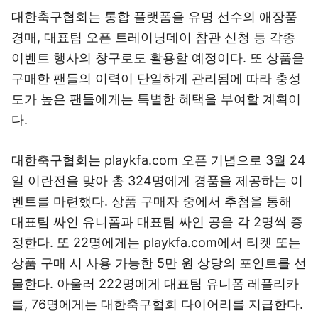
대한축구협회는 통합 플랫폼을 유명 선수의 애장품
경매, 대표팀 오픈 트레이닝데이 참관 신청 등 각종
이벤트 행사의 창구로도 활용할 예정이다. 또 상품을
구매한 팬들의 이력이 단일하게 관리됨에 따라 충성
도가 높은 팬들에게는 특별한 혜택을 부여할 계획이
다.
대한축구협회는 playkfa.com 오픈 기념으로 3월 24
일 이란전을 맞아 총 324명에게 경품을 제공하는 이
벤트를 마련했다. 상품 구매자 중에서 추첨을 통해
대표팀 싸인 유니폼과 대표팀 싸인 공을 각 2명씩 증
정한다. 또 22명에게는 playkfa.com에서 티켓 또는
상품 구매 시 사용 가능한 5만 원 상당의 포인트를 선
물한다. 아울러 222명에게 대표팀 유니폼 레플리카
를, 76명에게는 대한축구협회 다이어리를 지급한다.