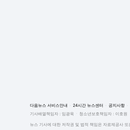
뉴스 기사에 대한 저작권 및 법적 책임은 자료제공사 또는
© Daum Corp.