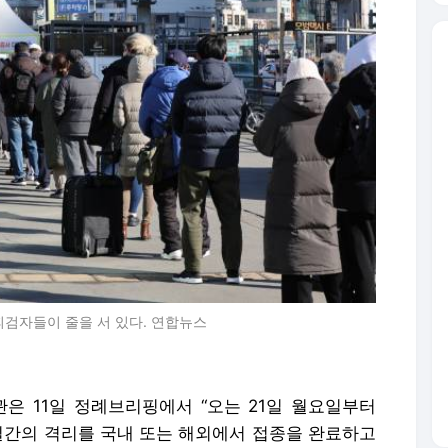
검자들이 줄을 서 있다. 연합뉴스
 11일 정례브리핑에서 “오는 21일 월요일부터
일간의 격리를 국내 또는 해외에서 접종을 완료하고