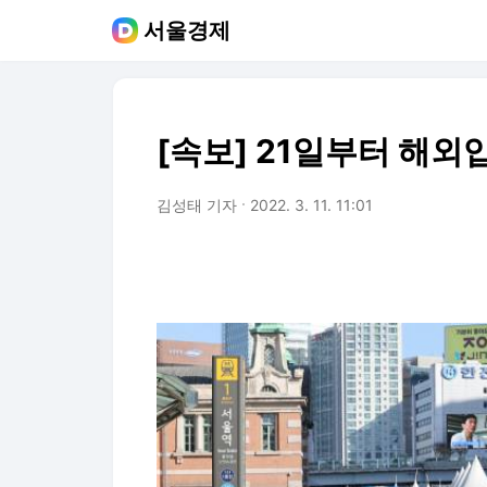
서울경제
[속보] 21일부터 해
김성태 기자
2022. 3. 11. 11:01