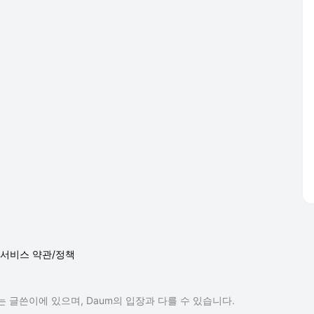
 글쓴이에 있으며, Daum의 입장과 다를 수 있습니다.