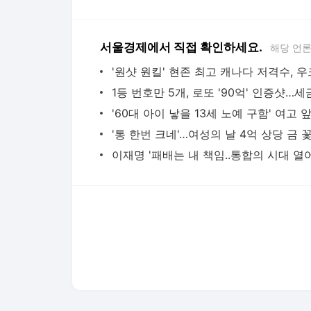
서울경제에서 직접 확인하세요.
해당 언
다음뉴스 서비스안내
24시간 뉴스센터
공지사항
기사배열책임자 : 임광욱
청소년보호책임자 : 이호원