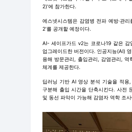
2)'에 참가한다.
에스넷시스템은 감염병 전파 예방·관리를
2'를 공개할 예정이다.
AI- 세이프가드 v2는 코로나19 같은
업그레이드한 버전이다. 인공지능(AI) 영
용해 방문관리, 출입관리, 감염관리, 
체계를 제공한다.
딥러닝 기반 AI 영상 분석 기술을 적
구분해 출입 시간을 단축시킨다. 사전 
및 동선 파악이 가능해 감염자 역학 조사