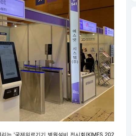
는 '국제의료기기 병원설비 전시회(KIMES 202