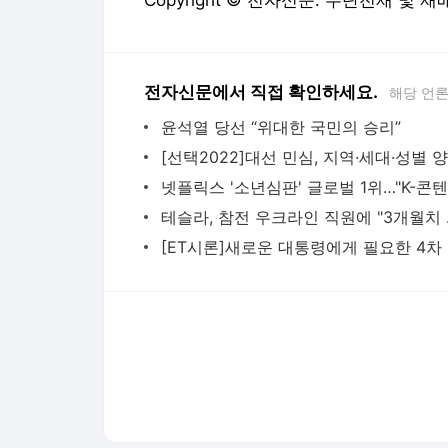
Copyright © 전자신문. 무단전재 및 재
전자신문에서 직접 확인하세요.
해당 언
윤석열 당선 “위대한 국민의 승리”
테슬라,
[E
다음뉴스 서비스안내
24시간 뉴스센터
공지사항