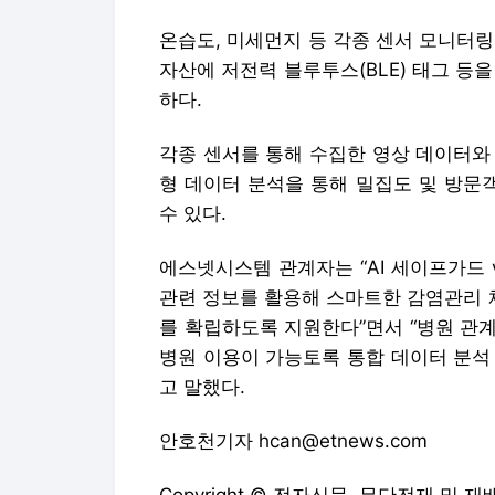
온습도, 미세먼지 등 각종 센서 모니터
자산에 저전력 블루투스(BLE) 태그 등
하다.
각종 센서를 통해 수집한 영상 데이터와
형 데이터 분석을 통해 밀집도 및 방문
수 있다.
에스넷시스템 관계자는 “AI 세이프가드
관련 정보를 활용해 스마트한 감염관리 
를 확립하도록 지원한다”면서 “병원 관
병원 이용이 가능토록 통합 데이터 분석
고 말했다.
안호천기자 hcan@etnews.com