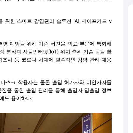
 위한 스마트 감염관리 솔루션 'AI-세이프가드 v
 감염병 예방을 위해 기존 버전을 의료 부문에 특화해
상 분석과 사물인터넷(IoT) 위치 측위 기술 등을 활
역학조사 등 코로나 시대에 필수적인 감염 관리 대응
용, 마스크 착용자는 물론 출입 허가자와 비인가자를
문진을 통한 출입 관리를 통해 출입자 입출입 정보
에도 용이하다.