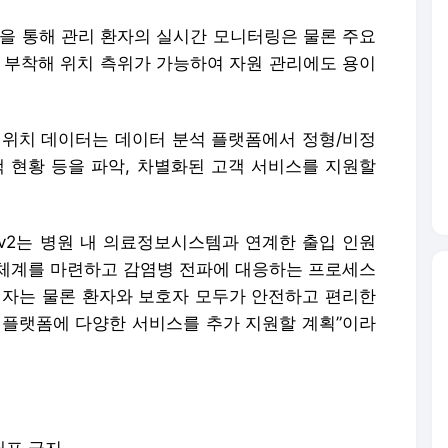
링을 통해 관리 환자의 실시간 모니터링은 물론 주요
을 부착해 위치 측위가 가능하여 자원 관리에도 용이
 위치 데이터는 데이터 분석 플랫폼에서 정형/비정
객 현황 등을 파악, 차별화된 고객 서비스를 지원할
 v2는 병원 내 의료정보시스템과 연계한 출입 인원
체계를 마련하고 감염병 전파에 대응하는 프로세스
계자는 물론 환자와 보호자 모두가 안전하고 편리한
 플랫폼에 다양한 서비스를 추가 지원할 계획”이라