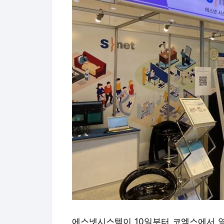
에스넷시스템이 10일부터 코엑스에서 열리