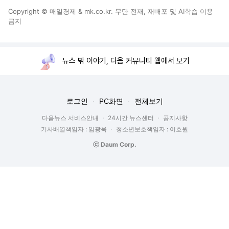
Copyright © 매일경제 & mk.co.kr. 무단 전재, 재배포 및 AI학습 이용
금지
뉴스 밖 이야기, 다음 커뮤니티 웹에서 보기
로그인
PC화면
전체보기
다음뉴스 서비스안내
24시간 뉴스센터
공지사항
기사배열책임자 : 임광욱
청소년보호책임자 : 이호원
ⓒ Daum Corp.