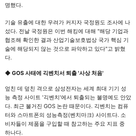
명했다.
기술 유출에 대한 우려가 커지자 국정원도 조사에 나
섰다. 전날 국정원은 이번 해킹에 대해 "해당 기업과
협조해 확인한 결과 산업기술보호법상 국가 핵심 기
술에 해당되지 않는 것으로 파악하고 있다"고 밝혔
다.
◆ GOS 사태에 긱벤치서 퇴출 '사상 처음'
엎친 데 덮친 격으로 삼성전자는 세계 최대 기기 성
능 측정 사이트 '긱벤치'에서 퇴출되는 불명예도 안았
다. 최근 불거진 GOS 논란 때문이다. 긱벤치는 컴퓨
터와 스마트폰의 성능측정(벤치마크) 사이트다. 소
비자들이 제품을 구입할 때 참고하는 주요 지표 중
하나다.