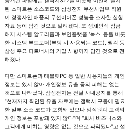
공개된 파일에는 갤럭시S22를 비롯해 이전에 출시
된 스마트폰 소스코드와 삼성전자 무선사업부 직원
이 경쟁사인 애플의 무선이어폰 성능을 조사한 실험
자료 등이 담긴 것으로 알려졌다. 또 생체인식 잠금
해제 시스템 알고리즘과 보안플랫폼 '녹스' 등을 비롯
한 시스템 부트로더(부팅 시 사용되는 코드), 퀄컴 등
삼성 주요 파트너사의 기밀 사항까지 담긴 것으로 전
해졌다.
다만 스마트폰과 태블릿PC 등 일반 사용자들의 개인
정보는 있지 않아 개인정보 유출 등의 피해는 없는
것으로 나타났다. 삼성전자는 전날 사내공지를 통해
"현재까지 확인된 유출 자료에는 갤럭시 구동에 필요
한 일부 소스 코드가 포함돼 있으나 임직원과 고객의
개인 정보는 포함돼 있지 않다"며 "회사 비즈니스와
고객에게 미치는 영향은 없는 것으로 파악됐다"고 설