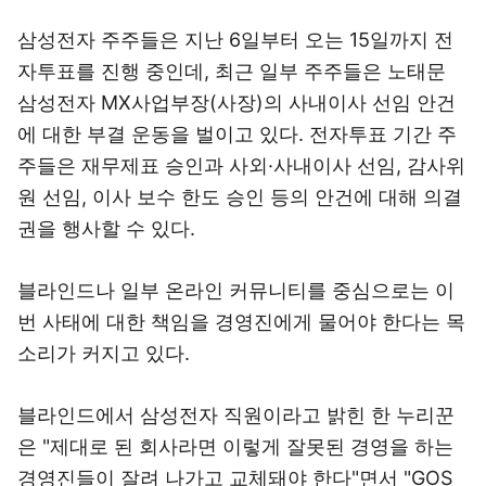
삼성전자 주주들은 지난 6일부터 오는 15일까지 전
자투표를 진행 중인데, 최근 일부 주주들은 노태문
삼성전자 MX사업부장(사장)의 사내이사 선임 안건
에 대한 부결 운동을 벌이고 있다. 전자투표 기간 주
주들은 재무제표 승인과 사외·사내이사 선임, 감사위
원 선임, 이사 보수 한도 승인 등의 안건에 대해 의결
권을 행사할 수 있다.
블라인드나 일부 온라인 커뮤니티를 중심으로는 이
번 사태에 대한 책임을 경영진에게 물어야 한다는 목
소리가 커지고 있다.
블라인드에서 삼성전자 직원이라고 밝힌 한 누리꾼
은 "제대로 된 회사라면 이렇게 잘못된 경영을 하는
경영진들이 잘려 나가고 교체돼야 한다"면서 "GOS