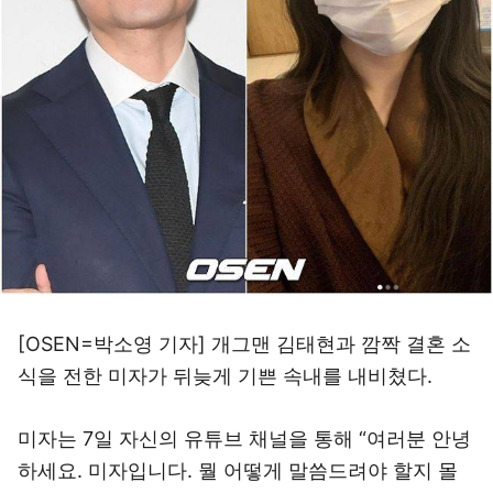
[OSEN=박소영 기자] 개그맨 김태현과 깜짝 결혼 소
식을 전한 미자가 뒤늦게 기쁜 속내를 내비쳤다.
미자는 7일 자신의 유튜브 채널을 통해 “여러분 안녕
하세요. 미자입니다. 뭘 어떻게 말씀드려야 할지 몰