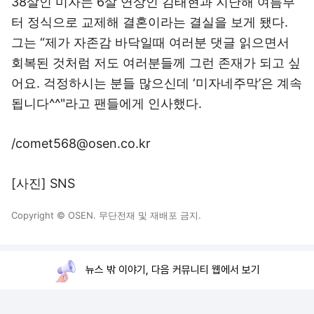
38살인 미자는 6살 연상인 김태현과 지난해 여름부
터 정식으로 교제해 결혼이라는 결실을 보게 됐다.
그는 “제가 자존감 바닥일때 여러분 댓글 읽으면서
회복된 것처럼 저도 여러분들께 그런 존재가 되고 싶
어요. 걱정하시는 분들 많으신데 ‘미자네주막’은 계속
됩니다^^"라고 팬들에게 인사했다.
/comet568@osen.co.kr
[사진] SNS
Copyright © OSEN. 무단전재 및 재배포 금지.
뉴스 밖 이야기, 다음 커뮤니티 웹에서 보기