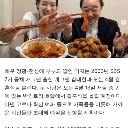
배우 장광-전성애 부부의 딸인 미자는 2003년 SBS
7기 공채 개그맨 출신 개그맨 김태현과 오는 4월 결
혼식을 올린다. 두 사람은 오는 4월 13일 서울 중구
에 있는 반얀트리 호텔에서 결혼식을 올릴 예정이다.
다만 코로나 확산 여파 등으로 가족들을 비롯해 가까
운 지인들만 초대해 예식을 진행할 계획이다.