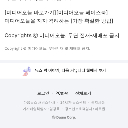
[미디어오늘 바로가기]
[미디어오늘 페이스북]
미디어오늘을 지지·격려하는
[가장 확실한 방법]
Copyrights ⓒ 미디어오늘. 무단 전재-재배포 금지
Copyright © 미디어오늘. 무단전재 및 재배포 금지.
뉴스 밖 이야기, 다음 커뮤니티 웹에서 보기
로그인
PC화면
전체보기
다음뉴스 서비스안내
24시간 뉴스센터
공지사항
기사배열책임자 : 임광욱
청소년보호책임자 : 이호원
ⓒ Daum Corp.