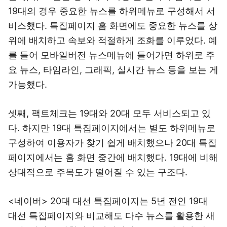
19대의 경우 중요한 뉴스를 하위메뉴로 구성해서 서
비스했다. 특집페이지 홈 화면에도 중요한 뉴스를 상
위에 배치하고 속보와 적절하게 조화를 이루었다. 예
를 들어 모바일버전 뉴스메뉴에 들어가면 하위로 주
요 뉴스, 타임라인, 그래픽, 실시간 뉴스 등을 보는 게
가능했다.
셋째, 팩트체크는 19대와 20대 모두 서비스되고 있
다. 하지만 19대 특집페이지에서는 별도 하위메뉴로
구성하여 이용자가 찾기 쉽게 배치했으나 20대 특집
페이지에서는 홈 화면 중간에 배치했다. 19대에 비해
상대적으로 주목도가 떨어질 수 있는 구조다.
<네이버> 20대 대선 특집페이지는 5년 전인 19대
대선 특집페이지와 비교해도 다수 뉴스를 활용한 새