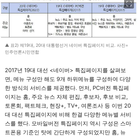
▲ 표2) 제19대, 20대 대통령선거 네이버 특집페이지 비교. 사진=
민주언론시민연합
2017년 19대 대선 <네이버> 특집페이지를 살펴보
면, 메뉴 구성만 해도 9개 하위메뉴를 구성하여 다양
한 방식의 서비스를 제공했다. 먼저, PC버전 특집페
이지는 홈, 주요 뉴스 자체 편집, 후보자, 후보 비교,
토론회, 팩트체크, 현장+, TV+, 여론조사 등 이번 20
대 대선 특집페이지에 비해 한결 다양한 메뉴별 서비
스를 했다. 모바일버전 특집페이지 역시 구성은 스마
트폰용 기준인 탓에 간단하게 구성되었지만 홈, 뉴