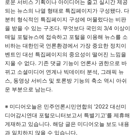
로운 서비스 기획이나 아이디어는 줄고 실시간 제공
되는 뉴스의 나열 형태로 특집페이지가 구성됐다. 다
분히 형식적인 특집페이지 구성에 머물렀다는 비판
을 받을 수 있는 구조다. 무엇보다 국민의 3/4 이상이
매일 포털뉴스에 접속하고 포털을 이용해 뉴스를 소
비하는 대한민국 언론환경에서 가장 중요한 정치이
벤트인 대선 특집페이지의 중요성이 떨어진 느낌을
지울 수 없다. 기존 댓글 기능이 언론사 권한으로 바
뀌고 소셜미디어 연계나 빅데이터 분석, 그래픽 뉴
스, 동영상 서비스 및 토론방 기능의 축소 역시 아쉬
운 부분으로 남는다.
※ 미디어오늘은 민주언론시민연합의 '2022 대선미
디어감시연대 포털모니터보고서 특별기고'를 제휴해
게재하고 있습니다. 해당 글은 미디어오늘 보도 내용
과 일치하지 않을 수 있습니다.