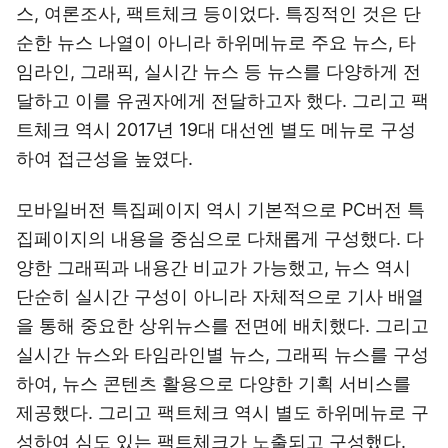
스, 여론조사, 팩트체크 등이었다. 특징적인 것은 단
순한 뉴스 나열이 아니라 하위메뉴로 주요 뉴스, 타
임라인, 그래픽, 실시간 뉴스 등 뉴스를 다양하게 전
달하고 이를 유권자에게 전달하고자 했다. 그리고 팩
트체크 역시 2017년 19대 대선엔 별도 메뉴로 구성
하여 접근성을 높였다.
모바일버전 특집페이지 역시 기본적으로 PC버전 특
집페이지의 내용을 중심으로 다채롭게 구성했다. 다
양한 그래픽과 내용간 비교가 가능했고, 뉴스 역시
단순히 실시간 구성이 아니라 자체적으로 기사 배열
을 통해 중요한 상위뉴스를 전면에 배치했다. 그리고
실시간 뉴스와 타임라인별 뉴스, 그래픽 뉴스를 구성
하여, 뉴스 콘텐츠 활용으로 다양한 기획 서비스를
제공했다. 그리고 팩트체크 역시 별도 하위메뉴로 구
성하여 심도 있는 팩트체크가 노출되고 구성했다.