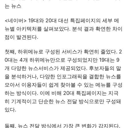
는 뉴스
<네이버> 19대와 20대 대선 특집페이지의 세부 메
뉴별 아키텍처를 살펴보았다. 분석 결과 확연한 차이
점이 발견된다.
첫째, 하위메뉴로 구성된 서비스가 확연히 줄었다. 2
0대는 4개 하위메뉴만으로 구성되었지만 19대는 9
개 다양한 뉴스서비스가 제공되었다. 후보자들의 말
을 분석하거나, 다양한 인포그래픽을 결합한 뉴스를
모아서 이용자들이 쉽게 찾아볼 수 있는 메뉴를 구성
하는 방식이다. 이에 비해 20대 특집페이지는 지극
히 기계적이고 단순한 뉴스 전달 방식으로만 구성돼
있다.
둘째, 뉴스 전달 방식에서 가장 큰 변화가 감지된다.