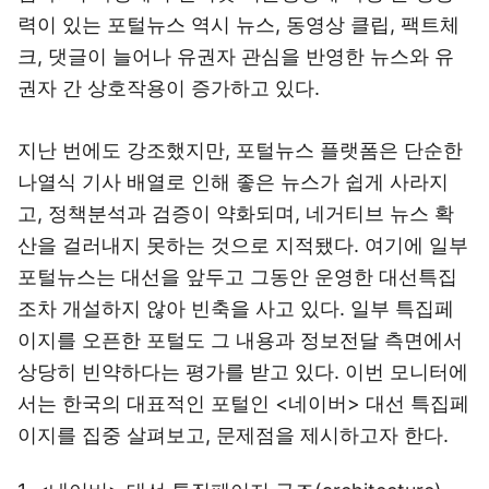
력이 있는 포털뉴스 역시 뉴스, 동영상 클립, 팩트체
크, 댓글이 늘어나 유권자 관심을 반영한 뉴스와 유
권자 간 상호작용이 증가하고 있다.
지난 번에도 강조했지만, 포털뉴스 플랫폼은 단순한
나열식 기사 배열로 인해 좋은 뉴스가 쉽게 사라지
고, 정책분석과 검증이 약화되며, 네거티브 뉴스 확
산을 걸러내지 못하는 것으로 지적됐다. 여기에 일부
포털뉴스는 대선을 앞두고 그동안 운영한 대선특집
조차 개설하지 않아 빈축을 사고 있다. 일부 특집페
이지를 오픈한 포털도 그 내용과 정보전달 측면에서
상당히 빈약하다는 평가를 받고 있다. 이번 모니터에
서는 한국의 대표적인 포털인 <네이버> 대선 특집페
이지를 집중 살펴보고, 문제점을 제시하고자 한다.