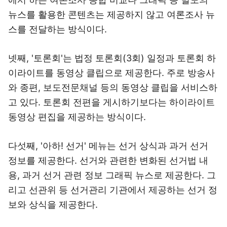
뉴스를 활용한 콘텐츠는 제공하지 않고 여론조사 뉴
스를 전달하는 방식이다.
넷째, '토론회'는 법정 토론회(3회) 일정과 토론회 하
이라이트를 동영상 클립으로 제공한다. 주로 방송사
와 종편, 보도전문채널 등의 동영상 클립을 서비스하
고 있다. 토론회 전편을 게시하기보다는 하이라이트
동영상 편집을 제공하는 방식이다.
다섯째, '아하! 선거' 메뉴는 선거 상식과 과거 선거
정보를 제공한다. 선거와 관련한 변화된 선거법 내
용, 과거 선거 관련 정보 그래픽 뉴스로 제공한다. 그
리고 선관위 등 선거관리 기관에서 제공하는 선거 정
보와 상식을 제공한다.