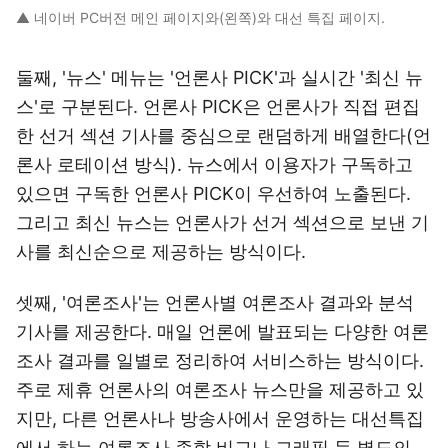
▲ 네이버 PC버전 메인 페이지와(왼쪽)와 대선 특집 페이지.
둘째, '뉴스' 메뉴는 '언론사 PICK'과 실시간 '최신 뉴
스'로 구분된다. 언론사 PICK은 언론사가 직접 편집
한 선거 섹션 기사를 중심으로 랜덤하게 배열한다(언
론사 로테이션 방식). 뉴스에서 이용자가 구독하고
있으면 구독한 언론사 PICK이 우선하여 노출된다.
그리고 최신 뉴스는 언론사가 선거 섹션으로 보낸 기
사를 최신순으로 제공하는 방식이다.
셋째, '여론조사'는 언론사별 여론조사 결과와 분석
기사를 제공한다. 매일 언론에 발표되는 다양한 여론
조사 결과를 일별로 정리하여 서비스하는 방식이다.
주로 제휴 언론사의 여론조사 뉴스만을 제공하고 있
지만, 다른 언론사나 방송사에서 운영하는 대선특집
에서 하는 여론조사 종합 비교나 그래픽 등 별도의