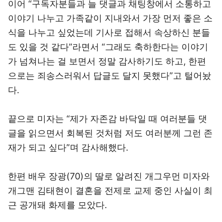
이어 “구독자분들과 늘 댓글과 채팅창에서 소통하고
이야기 나누고 가족같이 지내와서 가장 먼저 좋은 소
식을 나누고 싶었는데 기사로 접해서 속상하신 분들
도 있을 것 같다”라면서 “그래도 축하한다는 이야기
가 넘쳐나는 걸 보면서 정말 감사하기도 하고, 한편
으로는 죄송스러워서 답글도 달지 못했다”고 털어놨
다.
끝으로 미자는 “제가 자존감 바닥일 때 여러분들 댓
글을 읽으면서 회복된 것처럼 저도 여러분께 그런 존
재가 되고 싶다”며 감사해했다.
한편 배우 장광(70)의 딸로 알려진 개그우먼 미자와
개그맨 김태현이 결혼을 전제로 교제 중인 사실이 최
근 공개돼 화제를 모았다.