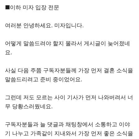
■이하 미자 입장 전문
여러분 안녕하세요. 미자입니다.
어떻게 말씀드려야 할지 몰라서 게시글이 늦어졌네
요.
사실 다음 주쯤 구독자분들께 가장 먼저 결혼 소식을
말씀드리려고 준비 중이었어요.
그런데 저도 모르는 사이 기사가 먼저 나와버려서 너
무 당황스러웠네요.
구독자분들과 늘 댓글과 채팅창에서 소통하고 이야
기 나누고 가족같이 지내와서 가장 먼저 좋은 소식을