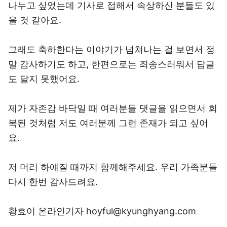
나누고 싶었는데 기사로 접해서 속상하신 분들도 있
을 것 같아요.
그래도 축하한다는 이야기가 넘쳐나는 걸 보면서 정
말 감사하기도 하고, 한편으로는 죄송스러워서 답글
도 달지 못했어요.
제가 자존감 바닥일 때 여러분들 댓글을 읽으면서 회
복된 것처럼 저도 여러분께 그런 존재가 되고 싶어
요.
저 머리 하얘질 때까지 함께해주세요. 우리 가족분들
다시 한번 감사드려요.
황효이 온라인기자 hoyful@kyunghyang.com