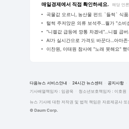
매일경제에서 직접 확인하세요.
해당 언
곡물값 
다음뉴스 서비스안내
24시간 뉴스센터
공지사항
기사배열책임자 : 임광욱
청소년보호책임자 : 이호원
뉴스 기사에 대한 저작권 및 법적 책임은 자료제공사 또는
© Daum Corp.