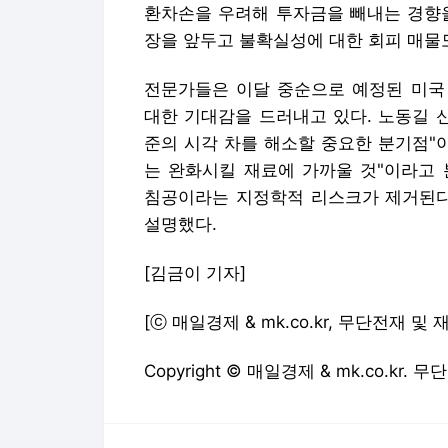
환차손을 우려해 투자금을 빼내는 경향을
장을 앞두고 불확실성에 대한 회피 매물
전문가들은 이달 중순으로 예정된 미국 
대한 기대감을 드러내고 있다. 노동길 
준의 시각 차를 해소할 중요한 분기점"
는 완화시킬 재료에 가까울 것"이라고 
침공이라는 지정학적 리스크가 제거된다
설명했다.
[김금이 기자]
[ⓒ 매일경제 & mk.co.kr, 무단전재 및
Copyright © 매일경제 & mk.co.kr.