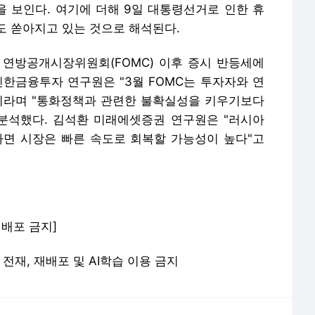
 보인다. 여기에 더해 9일 대통령선거로 인한 휴
도 쏟아지고 있는 것으로 해석된다.
연방공개시장위원회(FOMC) 이후 증시 반등세에
신한금융투자 연구원은 "3월 FOMC는 투자자와 연
이라며 "통화정책과 관련한 불확실성을 키우기보다
분석했다. 김석환 미래에셋증권 연구원은 "러시아
면 시장은 빠른 속도로 회복할 가능성이 높다"고
 재배포 금지]
 무단 전재, 재배포 및 AI학습 이용 금지