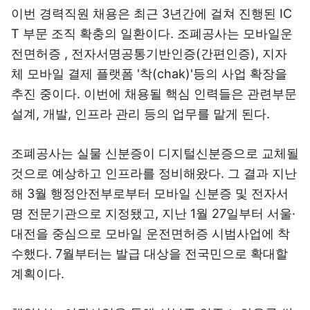
이번 경력직원 채용은 최근 3년간에 걸쳐 진행된 IC
T 부문 조직 확충의 일환이다. 조폐공사는 모바일운
전면허증 , 전자서명공통기반인증(간편인증), 지자
체 모바일 결제 플랫폼 '착(chak)'등의 사업 확장을
추진 중이다. 이번에 채용될 핵심 인력들은 관련부문
설계, 개발, 인프라 관리 등의 업무를 맡게 된다.
조폐공사는 실물 신분증이 디지털신분증으로 교체될
것으로 예상하고 인프라를 정비해왔다. 그 결과 지난
해 3월 행정안전부로부터 모바일 신분증 및 전자서
명 전문기관으로 지정됐고, 지난 1월 27일부터 서울·
대전을 중심으로 모바일 운전면허증 시범사업에 착
수했다. 7월부터는 발급 대상을 전국민으로 확대할
계획이다.