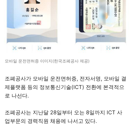
모바일 운전면허증 이미지(한국조폐공사 제공)
조폐공사가 모바일 운전면허증, 전자서명, 모바일 결
제플랫폼 등의 정보통신기술(ICT) 전환에 본격적으
로 나선다.
조폐공사는 지난달 28일부터 오는 8일까지 ICT 사
업부문의 경력직원 채용에 나서고 있다.