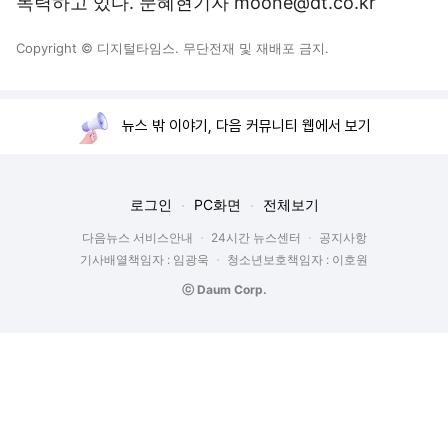
독력하고 있다. 문혜현기자 moone@dt.co.kr
Copyright © 디지털타임스. 무단전재 및 재배포 금지.
뉴스 밖 이야기, 다음 커뮤니티 웹에서 보기
로그인
PC화면
전체보기
다음뉴스 서비스안내
24시간 뉴스센터
공지사항
기사배열책임자 : 임광욱
청소년보호책임자 : 이호원
ⓒ Daum Corp.