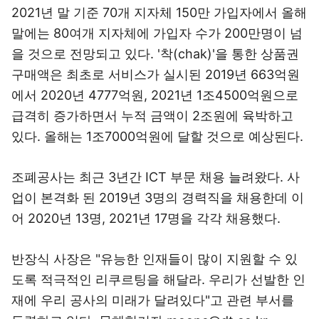
2021년 말 기준 70개 지자체 150만 가입자에서 올해
말에는 80여개 지자체에 가입자 수가 200만명이 넘
을 것으로 전망되고 있다. '착(chak)'을 통한 상품권
구매액은 최초로 서비스가 실시된 2019년 663억원
에서 2020년 4777억원, 2021년 1조4500억원으로
급격히 증가하면서 누적 금액이 2조원에 육박하고
있다. 올해는 1조7000억원에 달할 것으로 예상된다.
조폐공사는 최근 3년간 ICT 부문 채용 늘려왔다. 사
업이 본격화 된 2019년 3명의 경력직을 채용한데 이
어 2020년 13명, 2021년 17명을 각각 채용했다.
반장식 사장은 "유능한 인재들이 많이 지원할 수 있
도록 적극적인 리쿠르팅을 해달라. 우리가 선발한 인
재에 우리 공사의 미래가 달려있다"고 관련 부서를