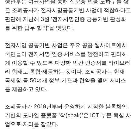
행안부는 여권사업을 통해 신분증 인증 노하우를 쌓
은 조폐공사가 전자서명공통기반 사업에 적합하다고
판단해 지난해 3월 '전자서명인증 공통기반 활성화
를 위한 업무 협약'을 맺었다.
전자서명 공통기반 사업은 주요 공공 웹사이트에서
국민들이 전자서명 인증 서비스를 안전하고 편리하
게 이용할 수 있도록 다양한 민간 인증서를 라이브러
리 형태로 통합·제공하는 것이다. 조폐공사는 현재
국세청 등 50여개 정부 기관과 협약을 맺어 서비스
를 제공하고 있다.
조폐공사가 2019년부터 운영하기 시작한 블록체인
기반의 모바일 플랫폼 '착(chak)'은 ICT 부문 핵심 사
업으로 자리를 잡았다.