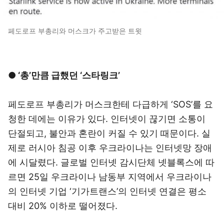
페도로프 부총리와 머스크가 주고받은 트윗
● ‘총’만큼 급했던 ‘스타링크’
페도로프 부총리가 머스크한테 다급하게 ‘SOS’를 요
청한 데에는 이유가 있다. 인터넷이 끊기면 소통이
단절되고, 불안과 혼란이 커질 수 있기 때문이다. 실
제로 러시아 침공 이후 우크라이나는 인터넷망 장애
에 시달렸다. 글로벌 인터넷 감시단체 넷블록스에 따
르면 25일 우크라이나 남동부 지역에서 우크라이나
의 인터넷 기업 ‘기가트랜스’의 인터넷 연결은 평소
대비 20% 이하로 떨어졌다.