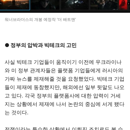
워너브라더스의 개봉 예정작 ‘더 배트맨’
● 정부의 압박과 빅테크의 고민
사실 빅테크 기업들이 움직이기 이전에 우크라이나
와 미 정부 관계자들은 플랫폼 기업들에게 러시아의
가짜 뉴스를 제재해줄 것을 요청했었다. 빅테크 기업
들이 제재에 동참했지만, 해외에선 일부 뒷말도 나오
고 있다. 각국 정부의 플랫폼사에 대한 압력이 거세
지는 상황에서 제재에 나서 논란의 중심에 서게 됐다
는 것이다.
전쟁이라는 특수한 상황에서 이뤄진 조치로도 볼 수