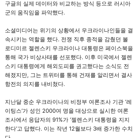
구글의 실제 데이터와 비교하는 방식 등으로 러시아
군의 움직임을 파악했다.
소셜미디어는 위기의 상황에서 우크라이나인들을 결
속시키는 역할을 했다. 전쟁 직후 종적을 감췄던 볼
로디미르 젤렌스키 우크라이나 대통령은 페이스북을
통해 국가 비상사태를 선포했다. 이후 미국에서 젤렌
스키 대통령에게 해외도피를 권고했다는 소식도 전
해졌지만, 그는 트위터를 통해 건재를 알리면서 결사
항전의 의지를 내비쳤다.
지난달 중순 우크라이나의 비정부 여론조사 기관 ‘레
이팅스’가 성인 2000여 명을 대상으로 실시한 여론
조사에서 응답자의 91%가 ‘젤렌스키 대통령을 지지
한다’고 답했다. 이는 작년 12월보다 3배 증가한 수치
다.