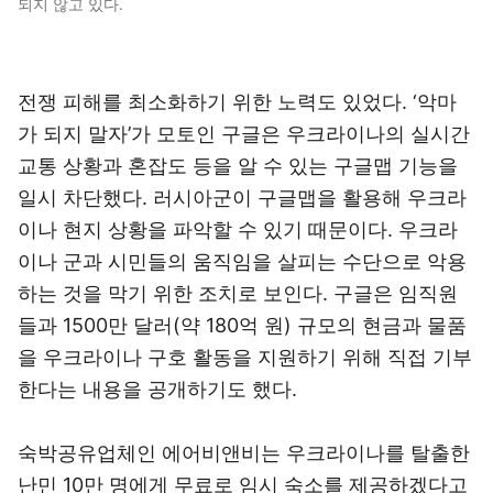
되지 않고 있다.
전쟁 피해를 최소화하기 위한 노력도 있었다. ‘악마
가 되지 말자’가 모토인 구글은 우크라이나의 실시간
교통 상황과 혼잡도 등을 알 수 있는 구글맵 기능을
일시 차단했다. 러시아군이 구글맵을 활용해 우크라
이나 현지 상황을 파악할 수 있기 때문이다. 우크라
이나 군과 시민들의 움직임을 살피는 수단으로 악용
하는 것을 막기 위한 조치로 보인다. 구글은 임직원
들과 1500만 달러(약 180억 원) 규모의 현금과 물품
을 우크라이나 구호 활동을 지원하기 위해 직접 기부
한다는 내용을 공개하기도 했다.
숙박공유업체인 에어비앤비는 우크라이나를 탈출한
난민 10만 명에게 무료로 임시 숙소를 제공하겠다고