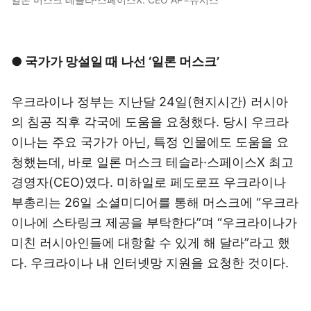
● 국가가 망설일 때 나선 ‘일론 머스크’
우크라이나 정부는 지난달 24일(현지시간) 러시아
의 침공 직후 각국에 도움을 요청했다. 당시 우크라
이나는 주요 국가가 아닌, 특정 인물에도 도움을 요
청했는데, 바로 일론 머스크 테슬라·스페이스X 최고
경영자(CEO)였다. 미하일로 페도로프 우크라이나
부총리는 26일 소셜미디어를 통해 머스크에 “우크라
이나에 스타링크 제공을 부탁한다”며 “우크라이나가
미친 러시아인들에 대항할 수 있게 해 달라”라고 했
다. 우크라이나 내 인터넷망 지원을 요청한 것이다.