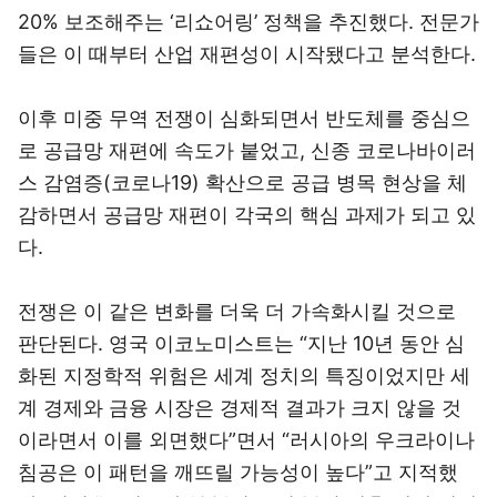
20% 보조해주는 ‘리쇼어링’ 정책을 추진했다. 전문가
들은 이 때부터 산업 재편성이 시작됐다고 분석한다.
이후 미중 무역 전쟁이 심화되면서 반도체를 중심으
로 공급망 재편에 속도가 붙었고, 신종 코로나바이러
스 감염증(코로나19) 확산으로 공급 병목 현상을 체
감하면서 공급망 재편이 각국의 핵심 과제가 되고 있
다.
전쟁은 이 같은 변화를 더욱 더 가속화시킬 것으로
판단된다. 영국 이코노미스트는 “지난 10년 동안 심
화된 지정학적 위험은 세계 정치의 특징이었지만 세
계 경제와 금융 시장은 경제적 결과가 크지 않을 것
이라면서 이를 외면했다”면서 “러시아의 우크라이나
침공은 이 패턴을 깨뜨릴 가능성이 높다”고 지적했