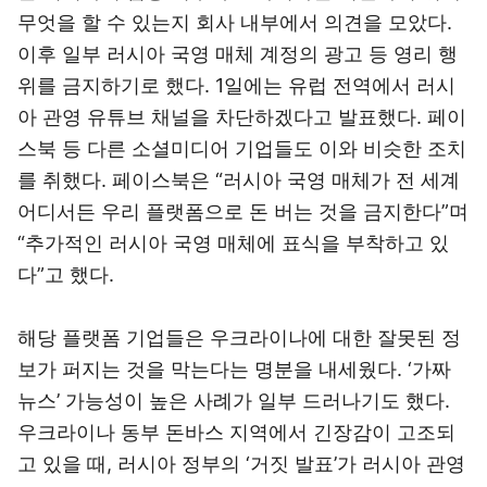
무엇을 할 수 있는지 회사 내부에서 의견을 모았다.
이후 일부 러시아 국영 매체 계정의 광고 등 영리 행
위를 금지하기로 했다. 1일에는 유럽 전역에서 러시
아 관영 유튜브 채널을 차단하겠다고 발표했다. 페이
스북 등 다른 소셜미디어 기업들도 이와 비슷한 조치
를 취했다. 페이스북은 “러시아 국영 매체가 전 세계
어디서든 우리 플랫폼으로 돈 버는 것을 금지한다”며
“추가적인 러시아 국영 매체에 표식을 부착하고 있
다”고 했다.
해당 플랫폼 기업들은 우크라이나에 대한 잘못된 정
보가 퍼지는 것을 막는다는 명분을 내세웠다. ‘가짜
뉴스’ 가능성이 높은 사례가 일부 드러나기도 했다.
우크라이나 동부 돈바스 지역에서 긴장감이 고조되
고 있을 때, 러시아 정부의 ‘거짓 발표’가 러시아 관영