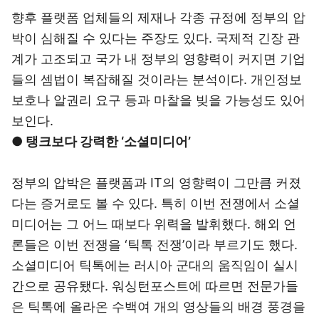
향후 플랫폼 업체들의 제재나 각종 규정에 정부의 압
박이 심해질 수 있다는 주장도 있다. 국제적 긴장 관
계가 고조되고 국가 내 정부의 영향력이 커지면 기업
들의 셈법이 복잡해질 것이라는 분석이다. 개인정보
보호나 알권리 요구 등과 마찰을 빚을 가능성도 있어
보인다.
● 탱크보다 강력한 ‘소셜미디어’
정부의 압박은 플랫폼과 IT의 영향력이 그만큼 커졌
다는 증거로도 볼 수 있다. 특히 이번 전쟁에서 소셜
미디어는 그 어느 때보다 위력을 발휘했다. 해외 언
론들은 이번 전쟁을 ‘틱톡 전쟁’이라 부르기도 했다.
소셜미디어 틱톡에는 러시아 군대의 움직임이 실시
간으로 공유됐다. 워싱턴포스트에 따르면 전문가들
은 틱톡에 올라온 수백여 개의 영상들의 배경 풍경을