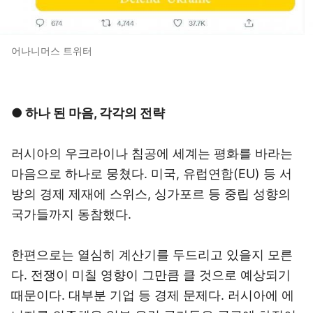
어나니머스 트위터
● 하나 된 마음, 각각의 전략
러시아의 우크라이나 침공에 세계는 평화를 바라는
마음으로 하나로 뭉쳤다. 미국, 유럽연합(EU) 등 서
방의 경제 제재에 스위스, 싱가포르 등 중립 성향의
국가들까지 동참했다.
한편으로는 열심히 계산기를 두드리고 있을지 모른
다. 전쟁이 미칠 영향이 그만큼 클 것으로 예상되기
때문이다. 대부분 기업 등 경제 문제다. 러시아에 에