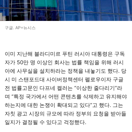
구글. AP=뉴시스
이미 지난해 블라디미르 푸틴 러시아 대통령은 구독
자가 50만 명 이상인 회사는 법률 책임을 위해 러시
아에 사무실을 설치하라는 정책을 내놓기도 했다. 당
시 미 스탠포드대 사이버정책센터 펠로우이자 구글
전 법률고문인 다프네 켈러는 “이상한 줄다리기”라
며 “특정 국가에서 어떤 콘텐츠를 삭제하고 유지해야
하는지에 대한 논쟁이 확대되고 있다”고 했다. 그는
자칫 광고 시장의 규모에 따라 정부의 요청을 받아들
일지가 결정될 수 있다고 걱정했다.