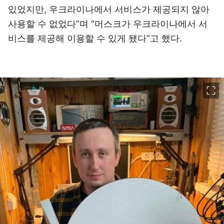
있었지만, 우크라이나에서 서비스가 제공되지 않아
사용할 수 없었다”며 “머스크가 우크라이나에서 서
비스를 제공해 이용할 수 있게 됐다”고 했다.
이미지 크게 보기