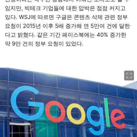
있지만, 빅테크 기업들에 대한 압박은 점점 커지고
있다. WSJ에 따르면 구글은 콘텐츠 삭제 관련 정부
요청이 2015년 이후 5배 증가해 연 5만여 건에 달한
다고 밝혔다. 같은 기간 페이스북에는 40% 증가한
약 9만 건의 정부 요청이 있었다.
이미지 크게 보기