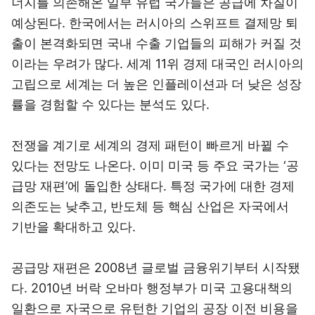
너지를 의존해온 일부 유럽 국가들은 공급에 차질이
예상된다. 한국에서는 러시아의 스위프트 결제망 퇴
출이 본격화되면 국내 수출 기업들의 피해가 커질 것
이라는 우려가 많다. 세계 11위 경제 대국인 러시아의
고립으로 세계는 더 높은 인플레이션과 더 낮은 성장
률을 경험할 수 있다는 분석도 있다.
전쟁을 계기로 세계의 경제 패턴이 빠르게 바뀔 수
있다는 전망도 나온다. 이미 미국 등 주요 국가는 ‘공
급망 재편’에 돌입한 상태다. 특정 국가에 대한 경제
의존도는 낮추고, 반도체 등 핵심 산업은 자국에서
기반을 확대하고 있다.
공급망 재편은 2008년 글로벌 금융위기부터 시작됐
다. 2010년 버락 오바마 행정부가 미국 고용대책의
일환으로 자국으로 유턴한 기업의 공장 이전 비용을