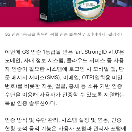
GS 인증 1등급을 획득한 복합 인증 솔루션 v1.0 (이미지=필라넷)
이번에 GS 인증 1등급을 받은 ‘art.StrongID v1.0’은
도메인, 사내 정보 시스템, 클라우드 서비스 등 사용
자 인증이 필요한 시스템에 로그인 시 모바일 앱, 단
문 메시지 서비스(SMS), 이메일, OTP(일회용 비밀
번호)를 비롯한 지문, 얼굴, 홍채 등 소유 기반 인증
수단을 이용해 사용자가 인증할 수 있도록 지원하는
복합 인증 솔루션이다.
인증 방식 및 수단 관리, 시스템 설정 및 연동, 인증
현황 분석 등의 기능은 사용자 포털과 관리자 포털에