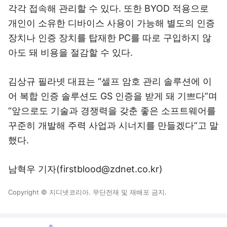
각각 접속해 관리할 수 있다. 또한 BYOD 적용으로
개인이 소유한 디바이스 사용이 가능해 별도의 인증
장치나 인증 장치를 탑재한 PC를 따로 구입하지 않
아도 돼 비용을 절감할 수 있다.
김상규 필라넷 대표는 “셀프 암호 관리 솔루션에 이
어 복합 인증 솔루션도 GS 인증을 받게 돼 기쁘다”며
“앞으로도 기술과 경쟁력을 갖춘 좋은 소프트웨어를
꾸준히 개발해 주력 사업과 시너지를 만들겠다”고 말
했다.
남혁우 기자(firstblood@zdnet.co.kr)
Copyright © 지디넷코리아. 무단전재 및 재배포 금지.