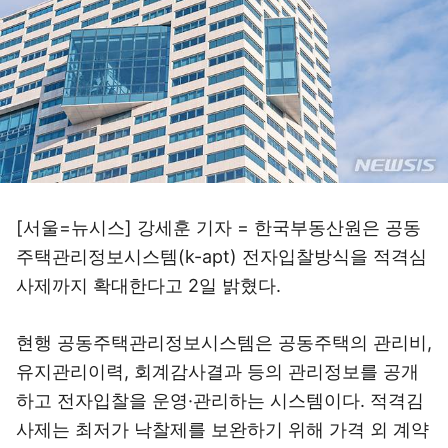
[서울=뉴시스] 강세훈 기자 = 한국부동산원은 공동
주택관리정보시스템(k-apt) 전자입찰방식을 적격심
사제까지 확대한다고 2일 밝혔다.
현행 공동주택관리정보시스템은 공동주택의 관리비,
유지관리이력, 회계감사결과 등의 관리정보를 공개
하고 전자입찰을 운영·관리하는 시스템이다. 적격김
사제는 최저가 낙찰제를 보완하기 위해 가격 외 계약