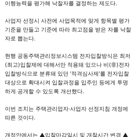
이행능력을 평가해 낙찰자를 결정하는 제도다.
사업자 선정시 사전에 사업목적에 맞게 항목별 평가
기준을 만들고 기준에 따라 최고점을 받은 자를 낙찰
자로 뽑는다.
현행 공동주택관리정보시스템 전자입찰방식은 최저
(최고)입찰제에 대해서만 적용돼 있으나 비(非)전자
입찰방식으로 분류돼 있던 '적격심사제'를 전자입찰
대상으로 확대시켜 입찰과정을 입주민 등에게 투명
하게 공개할 수 있도록 개선했다.
이번 조치는 주택관리업자·사업자 선정지침 개정에
따른 것이다.
개정안에서는 ▲입찰마감일시 및 개찰시간 변경 ▲