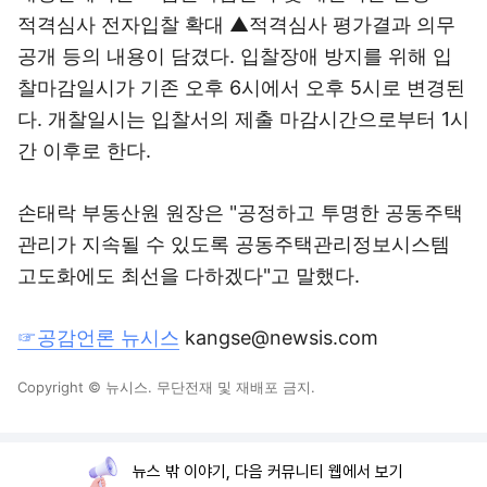
적격심사 전자입찰 확대 ▲적격심사 평가결과 의무
공개 등의 내용이 담겼다. 입찰장애 방지를 위해 입
찰마감일시가 기존 오후 6시에서 오후 5시로 변경된
다. 개찰일시는 입찰서의 제출 마감시간으로부터 1시
간 이후로 한다.
손태락 부동산원 원장은 "공정하고 투명한 공동주택
관리가 지속될 수 있도록 공동주택관리정보시스템
고도화에도 최선을 다하겠다"고 말했다.
☞공감언론 뉴시스
kangse@newsis.com
Copyright © 뉴시스. 무단전재 및 재배포 금지.
뉴스 밖 이야기, 다음 커뮤니티 웹에서 보기