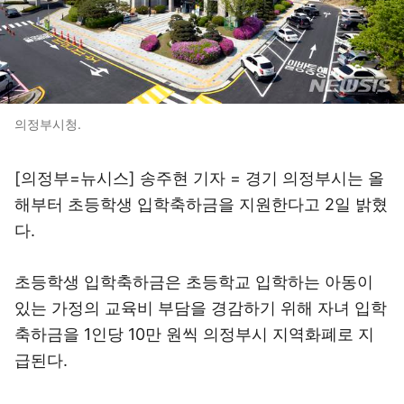
의정부시청.
[의정부=뉴시스] 송주현 기자 = 경기 의정부시는 올
해부터 초등학생 입학축하금을 지원한다고 2일 밝혔
다.
초등학생 입학축하금은 초등학교 입학하는 아동이
있는 가정의 교육비 부담을 경감하기 위해 자녀 입학
축하금을 1인당 10만 원씩 의정부시 지역화폐로 지
급된다.