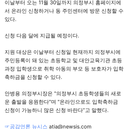
이날부터 오는 11월 30일까지 의정부시 홈페이지에
서 온라인 신청하거나 동 주민센터에 방문 신청할 수
있다.
신청 다음 달에 지급될 예정이다.
지원 대상은 이날부터 신청일 현재까지 의정부시에
주민등록이 돼 있는 초등학교 및 대안교육기관 초등
과정 입학생으로 취학 아동의 부모 등 보호자가 입학
축하금을 신청할 수 있다.
안병용 의정부시장은 "의정부시 초등학생들의 새로
운 출발을 응원한다"며 "온라인으로도 입학축하금
신청이 가능하니 많은 신청 바란다”고 말했다.
☞공감언론 뉴시스
atia@newsis.com