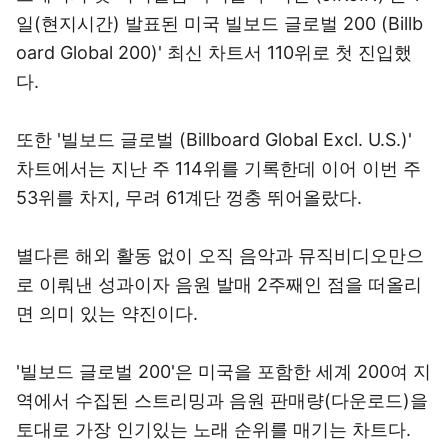
일(현지시간) 발표된 미국 빌보드 글로벌 200 (Billb
oard Global 200)' 최신 차트서 110위로 첫 진입했
다.
또한 '빌보드 글로벌 (Billboard Global Excl. U.S.)'
차트에서는 지난 주 114위를 기록한데 이어 이번 주
53위를 차지, 무려 61계단 껑충 뛰어올랐다.
별다른 해외 활동 없이 오직 음악과 뮤직비디오만으
로 이뤄낸 성과이자 음원 발매 2주째인 점을 떠올리
면 의미 있는 약진이다.
'빌보드 글로벌 200'은 미국을 포함한 세계 200여 지
역에서 수집된 스트리밍과 음원 판매량(다운로드)을
토대로 가장 인기있는 노래 순위를 매기는 차트다.