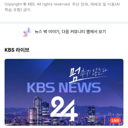
Copyright © KBS. All rights reserved. 무단 전재, 재배포 및 이용(AI
학습 포함) 금지
뉴스 밖 이야기, 다음 커뮤니티 웹에서 보기
KBS 라이브
LIVE