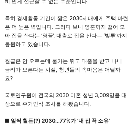
히 쉽게 접근할 수 없는 수준입니다.
특히 경제활동 기간이 짧은 2030세대에게 주택 마련
은 더 높은 벽입니다. 그러다 보니 영혼까지 끌어 모
아 집을 산다는 ‘영끌’, 대출로 집을 산다는 ‘빚투’까지
동원하고 있습니다.
월급은 안 오르는데 물가는 뛰고 대출을 받고 나니
금리가 오른다는 시절, 청년들의 속마음은 어떨까
요?
국토연구원이 전국의 2030 미혼 청년 3,009명을 대
상으로 주거인식 조사를 해봤습니다.
■ 일찍 철든(?) 2030...77%가 ‘내 집 꼭 소유’