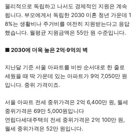
물리적으로 독립하고 나서도 경제적인 지원은 계속
됩니다. 부모에게서 독립한 2030 미혼 청년 가운데 1
8%는 생활비나 주거비를 여전히 지원받는다고 응답
했습니다. 월평균 지원금액은 55만 원 수준입니다.
■ 2030에 더욱 높은 2억·9억의 벽
지난달 기준 서울 아파트를 비싼 순서대로 한 줄로
세웠을 때 딱 가운데 있는 아파트가 9억 7,050만 원
입니다. 중위 가격이죠.
서울 아파트 전세 중위가격은 2억 6,400만 원, 월세
중위가격은 69만 5,000원입니다
연립다세대주택의 전세 중위가격은 2억 100만 원,
월세 중위가격은 52만 원입니다.