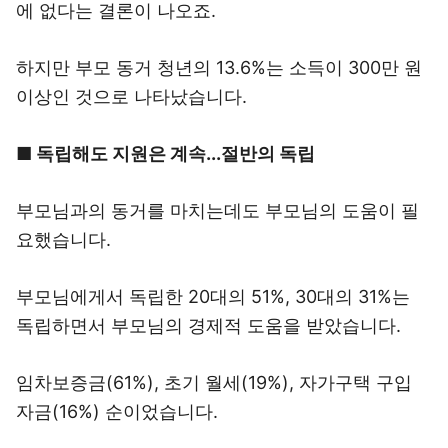
에 없다는 결론이 나오죠.
하지만 부모 동거 청년의 13.6%는 소득이 300만 원
이상인 것으로 나타났습니다.
■ 독립해도 지원은 계속...절반의 독립
부모님과의 동거를 마치는데도 부모님의 도움이 필
요했습니다.
부모님에게서 독립한 20대의 51%, 30대의 31%는
독립하면서 부모님의 경제적 도움을 받았습니다.
임차보증금(61%), 초기 월세(19%), 자가구택 구입
자금(16%) 순이었습니다.