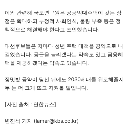
이와 관련해 국토연구원은 공공임대주택이 갖는 장
점은 확대하되 부정적 사회인식, 물량 부족 등은 정
책적으로 해결해야 한다고 조언했습니다.
대선후보들은 저마다 청년 주택 대책을 공약으로 내
걸었습니다. 공급을 늘리겠다는 약속도 있고 금융혜
택을 제공하겠다는 약속도 있습니다.
장밋빛 공약이 당선 뒤에도 2030세대를 위로해줄지
두 눈 더 크게 뜨고 지켜볼 일입니다.
[사진 출처 : 연합뉴스]
변진석 기자 (lamer@kbs.co.kr)