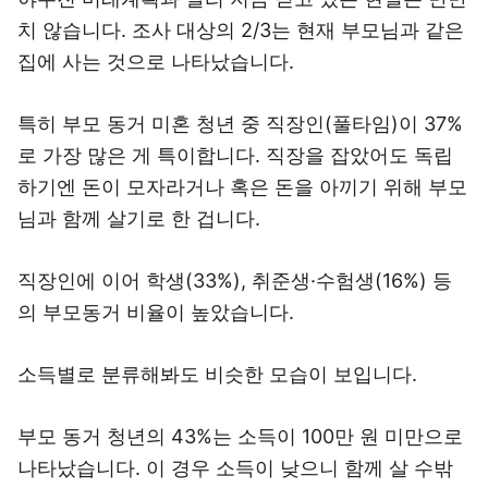
치 않습니다. 조사 대상의 2/3는 현재 부모님과 같은
집에 사는 것으로 나타났습니다.
특히 부모 동거 미혼 청년 중 직장인(풀타임)이 37%
로 가장 많은 게 특이합니다. 직장을 잡았어도 독립
하기엔 돈이 모자라거나 혹은 돈을 아끼기 위해 부모
님과 함께 살기로 한 겁니다.
직장인에 이어 학생(33%), 취준생·수험생(16%) 등
의 부모동거 비율이 높았습니다.
소득별로 분류해봐도 비슷한 모습이 보입니다.
부모 동거 청년의 43%는 소득이 100만 원 미만으로
나타났습니다. 이 경우 소득이 낮으니 함께 살 수밖