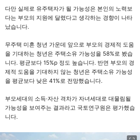
다만 실제로 유주택자가 될 가능성은 본인의 노력보
다는 부모의 지원에 달렸다고 생각하는 경향이 나타
났습니다.
무주택 미혼 청년 가운데 앞으로 부모의 경제적 도움
을 기대하는 청년은 주택소유 가능성을 58%로 봤습
니다. 평균보다 15%p 정도 높습니다. 반면 부모의 경
제적 도움을 기대하지 않는 청년은 주택소유 가능성
을 평균보다 낮은 41%로 전망했습니다.
부모세대의 소득·자산 격차가 자녀세대로 대물림될
가능성을 보여주는 결과라고 국토연구원은 평가했습
니다.
이미지 크게 보기