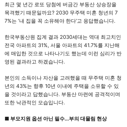
최근 몇 년간 로또 당첨에 버금간 부동산 상승장을
목격했기 때문일까요? 2030 무주택 미혼 청년의 7
7%는 ‘내 집을 꼭 소유해야 한다’고 응답했습니다.
한국부동산원 집계 결과 2030세대는 역대 최고치인
전국 아파트의 31%, 서울 아파트의 41.7%를 지난해
에 매입한 것으로 나타나기도 했는데 이런 심리가 반
영된 결과라고 하겠습니다.
본인의 소득이나 자산을 고려했을 때 무주택 미혼 청
년의 43%는 향후 10년 이내에 주택을 소유할 수 있
을 것이라고 답했습니다. 부동산 마련에 공격적이며
또한 낙관적인 모습입니다.
■ 부모지원 옵션 아닌 필수...부의 대물림 현상